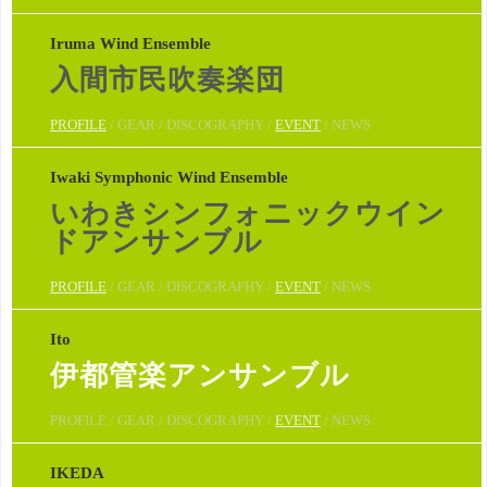
Iruma Wind Ensemble
入間市民吹奏楽団
PROFILE
/ GEAR / DISCOGRAPHY /
EVENT
/ NEWS
Iwaki Symphonic Wind Ensemble
いわきシンフォニックウイン
ドアンサンブル
PROFILE
/ GEAR / DISCOGRAPHY /
EVENT
/ NEWS
Ito
伊都管楽アンサンブル
PROFILE / GEAR / DISCOGRAPHY /
EVENT
/ NEWS
IKEDA