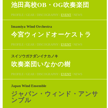
池田高校OB・OG吹奏楽団
PROFILE / GEAR / DISCOGRAPHY /
EVENT
/ NEWS
Imamiya Wind Orchestra
今宮ウィンドオーケストラ
PROFILE / GEAR / DISCOGRAPHY /
EVENT
/ NEWS
スイソウガクダンイナカノキ
吹奏楽団いなかの樹
PROFILE / GEAR / DISCOGRAPHY /
EVENT
/ NEWS
Japan Wind Ensemble
ジャパン・ウィンド・アンサ
ンブル