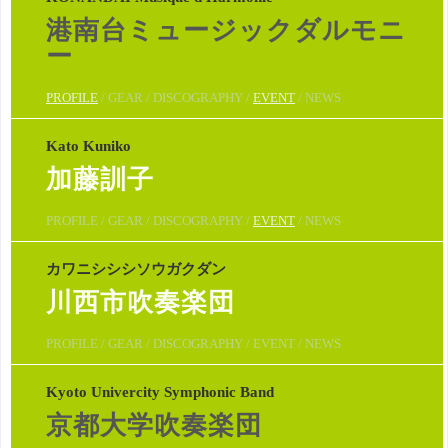
港南台ミュージックダルモニ
ー
PROFILE
/ GEAR / DISCOGRAPHY /
EVENT
/ NEWS
Kato Kuniko
加藤訓子
PROFILE / GEAR / DISCOGRAPHY /
EVENT
/ NEWS
カワニシシシソウガクダン
川西市吹奏楽団
PROFILE / GEAR / DISCOGRAPHY / EVENT / NEWS
Kyoto Univercity Symphonic Band
京都大学吹奏楽団