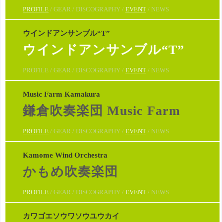
PROFILE
/ GEAR / DISCOGRAPHY /
EVENT
/ NEWS
ウインドアンサンブル“T”
ウインドアンサンブル“T”
PROFILE / GEAR / DISCOGRAPHY /
EVENT
/ NEWS
Music Farm Kamakura
鎌倉吹奏楽団 Music Farm
PROFILE
/ GEAR / DISCOGRAPHY /
EVENT
/ NEWS
Kamome Wind Orchestra
かもめ吹奏楽団
PROFILE
/ GEAR / DISCOGRAPHY /
EVENT
/ NEWS
カワゴエソウワソウユウカイ