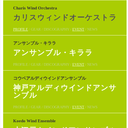
Charis Wind Orchestra
カリスウィンドオーケストラ
PROFILE
/ GEAR / DISCOGRAPHY /
EVENT
/ NEWS
アンサンブル・キララ
アンサンブル・キララ
PROFILE / GEAR / DISCOGRAPHY /
EVENT
/ NEWS
コウベアルディウインドアンサンブル
神戸アルディウインドアンサ
ンブル
PROFILE / GEAR / DISCOGRAPHY /
EVENT
/ NEWS
Koedo Wind Ensemble