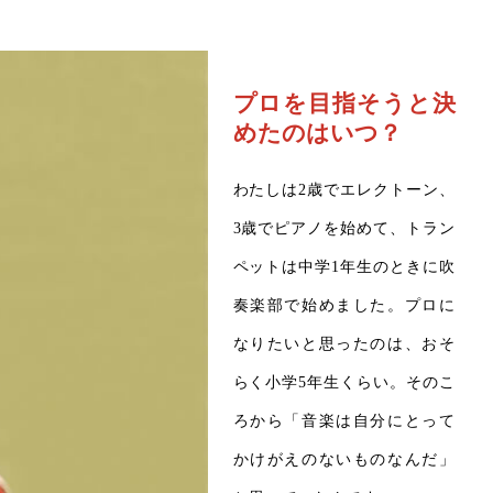
プロを目指そうと決
めたのはいつ？
わたしは2歳でエレクトーン、
3歳でピアノを始めて、トラン
ペットは中学1年生のときに吹
奏楽部で始めました。プロに
なりたいと思ったのは、おそ
らく小学5年生くらい。そのこ
ろから「音楽は自分にとって
かけがえのないものなんだ」