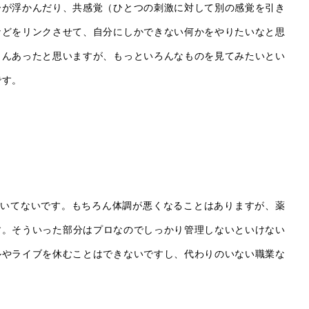
ーが浮かんだり、共感覚（ひとつの刺激に対して別の感覚を引き
などをリンクさせて、自分にしかできない何かをやりたいなと思
さんあったと思いますが、もっといろんなものを見てみたいとい
です。
を引いてないです。もちろん体調が悪くなることはありますが、薬
す。そういった部分はプロなのでしっかり管理しないといけない
ルやライブを休むことはできないですし、代わりのいない職業な