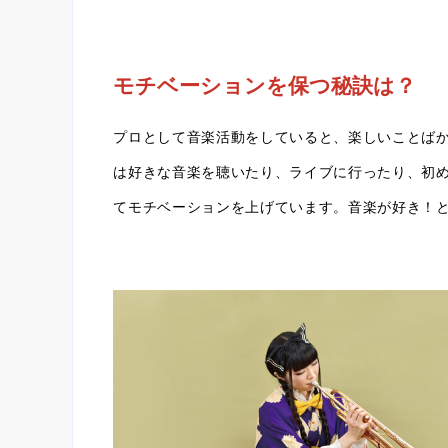
モチベーションを保つ秘訣は？
プロとして音楽活動をしていると、楽しいことば
は好きな音楽を聴いたり、ライブに行ったり、初
てモチベーションを上げています。音楽が好き！