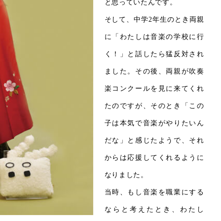
と思っていたんです。
そして、中学2年生のとき両親
に「わたしは音楽の学校に行
く！」と話したら猛反対され
ました。その後、両親が吹奏
楽コンクールを見に来てくれ
たのですが、そのとき「この
子は本気で音楽がやりたいん
だな」と感じたようで、それ
からは応援してくれるように
なりました。
当時、もし音楽を職業にする
ならと考えたとき、わたし