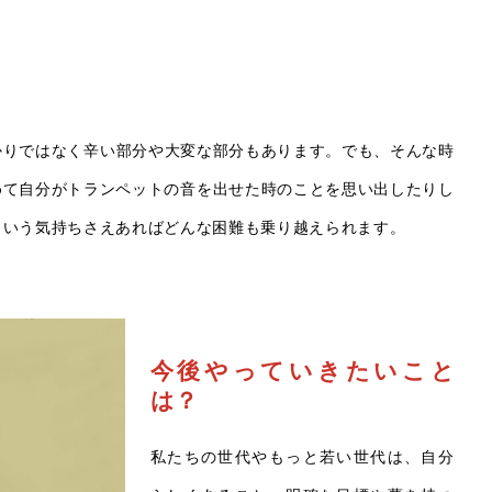
かりではなく辛い部分や大変な部分もあります。でも、そんな時
めて自分がトランペットの音を出せた時のことを思い出したりし
という気持ちさえあればどんな困難も乗り越えられます。
今後やっていきたいこと
は？
私たちの世代やもっと若い世代は、自分