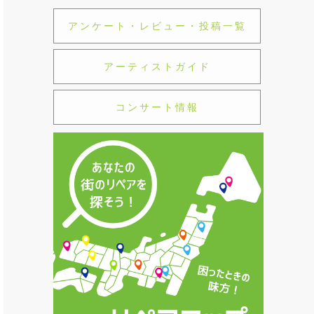
アンケート・レビュー・投稿一覧
アーティストガイド
コンサート情報