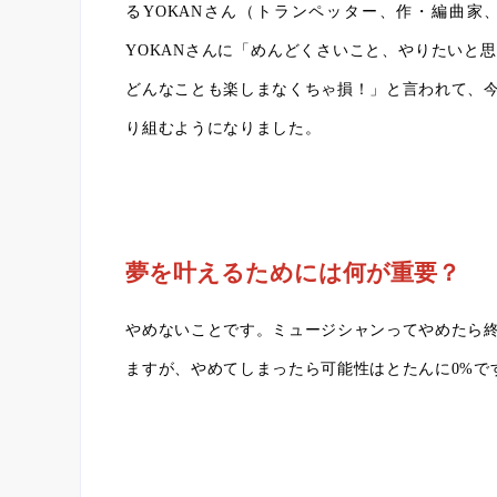
るYOKANさん（トランペッター、作・編曲
YOKANさんに「めんどくさいこと、やりたいと
どんなことも楽しまなくちゃ損！」と言われて、
り組むようになりました。
夢を叶えるためには何が重要？
やめないことです。ミュージシャンってやめたら
ますが、やめてしまったら可能性はとたんに0%で