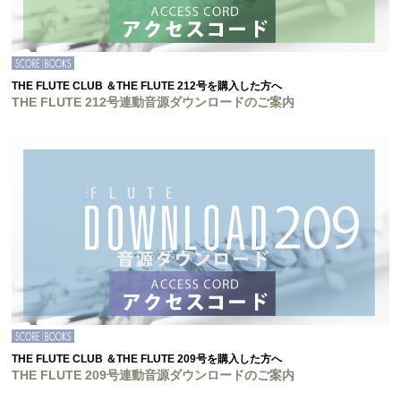
THE FLUTE CLUB ＆THE FLUTE 212号を購入した方へ
THE FLUTE 212号連動音源ダウンロードのご案内
THE FLUTE CLUB ＆THE FLUTE 209号を購入した方へ
THE FLUTE 209号連動音源ダウンロードのご案内