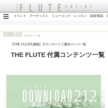
イベント
アーティスト
ミュージック
レッスン
楽器/製品
【THE FLLUTE連動】ダウンロードご案内ページ一覧
THE FLUTE 付属コンテンツ一覧