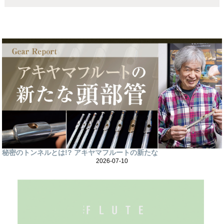
秘密のトンネルとは!? アキヤマフルートの新たな
2026-07-10