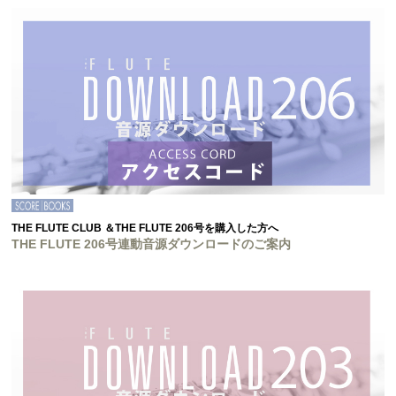
THE FLUTE CLUB ＆THE FLUTE 206号を購入した方へ
THE FLUTE 206号連動音源ダウンロードのご案内