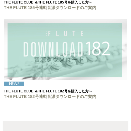
THE FLUTE CLUB ＆THE FLUTE 185号を購入した方へ
THE FLUTE 185号連動音源ダウンロードのご案内
THE FLUTE CLUB ＆THE FLUTE 182号を購入した方へ
THE FLUTE 182号連動音源ダウンロードのご案内