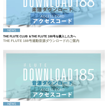
THE FLUTE CLUB ＆THE FLUTE 188号を購入した方へ
THE FLUTE 188号連動音源ダウンロードのご案内