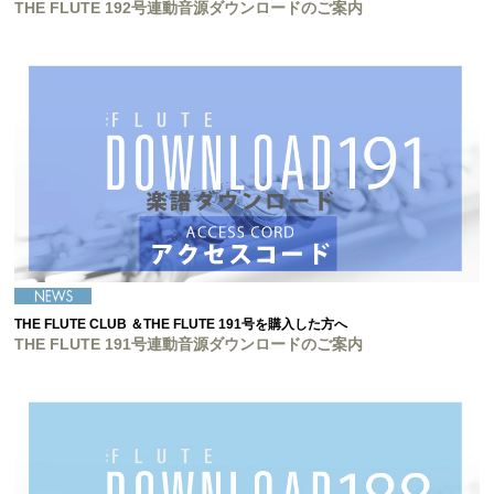
THE FLUTE 192号連動音源ダウンロードのご案内
THE FLUTE CLUB ＆THE FLUTE 191号を購入した方へ
THE FLUTE 191号連動音源ダウンロードのご案内