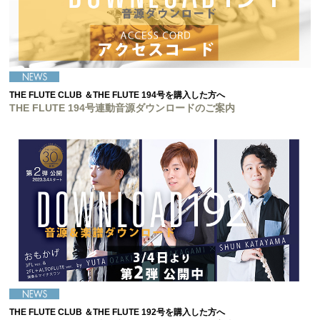
THE FLUTE CLUB ＆THE FLUTE 194号を購入した方へ
THE FLUTE 194号連動音源ダウンロードのご案内
THE FLUTE CLUB ＆THE FLUTE 192号を購入した方へ