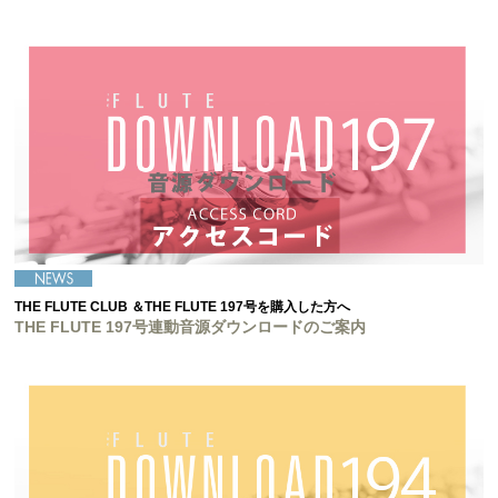
THE FLUTE CLUB ＆THE FLUTE 197号を購入した方へ
THE FLUTE 197号連動音源ダウンロードのご案内