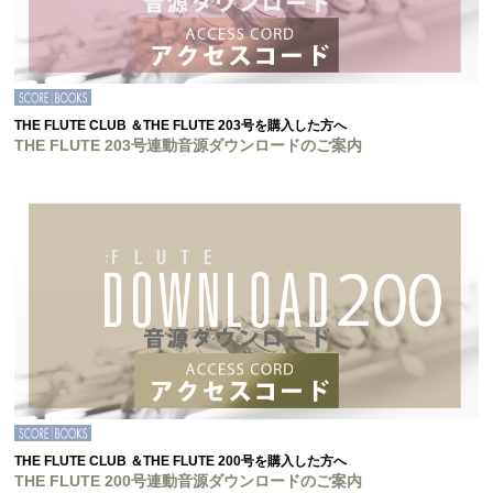
THE FLUTE CLUB ＆THE FLUTE 203号を購入した方へ
THE FLUTE 203号連動音源ダウンロードのご案内
THE FLUTE CLUB ＆THE FLUTE 200号を購入した方へ
THE FLUTE 200号連動音源ダウンロードのご案内