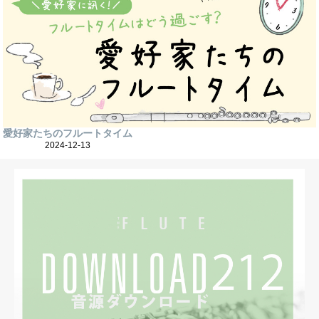
愛好家たちのフルートタイム
2024-12-13