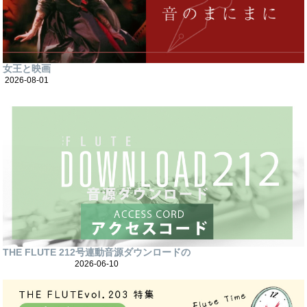
女王と映画
2026-08-01
THE FLUTE 212号連動音源ダウンロードの
2026-06-10