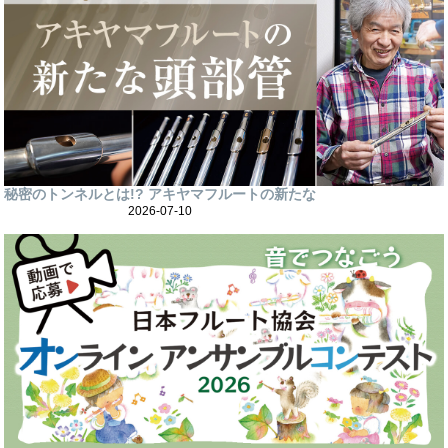
秘密のトンネルとは!? アキヤマフルートの新たな
2026-07-10