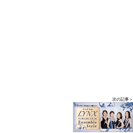
次の記事＞