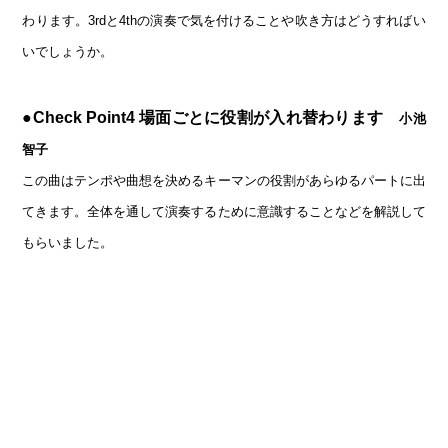
わります。3rdと4thの演奏で気を付けることや吹き方はどうすればい
いでしょうか。
●
Check Point4
場面ごとに役割が入れ替わります
小池
智子
この曲はテンポや曲想を決めるキーマンの役割があらゆるパートに出
てきます。全体を通して演奏するために意識することなどを解説して
もらいました。