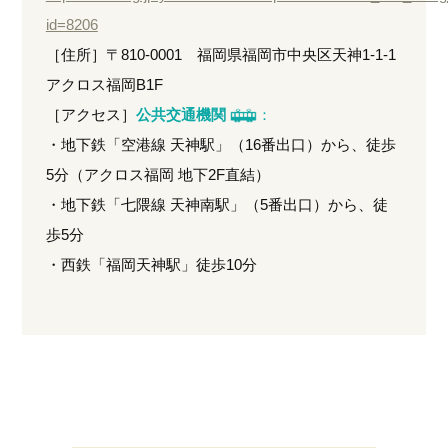
id=8206
［住所］〒810-0001 福岡県福岡市中央区天神1-1-1
アクロス福岡B1F
［アクセス］
公共交通機関
：
・地下鉄「空港線 天神駅」（16番出口）から、徒歩
5分（アクロス福岡 地下2F直結）
・地下鉄「七隈線 天神南駅」（5番出口）から、徒
歩5分
・西鉄「福岡天神駅」徒歩10分