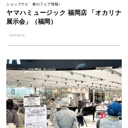
ショップナビ 春のフェア情報♪
ヤマハミュージック 福岡店 「オカリナ
展示会」（福岡）
2026-04-20