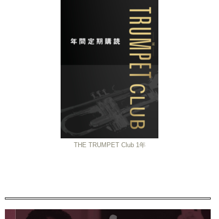
THE TRUMPET Club 1年