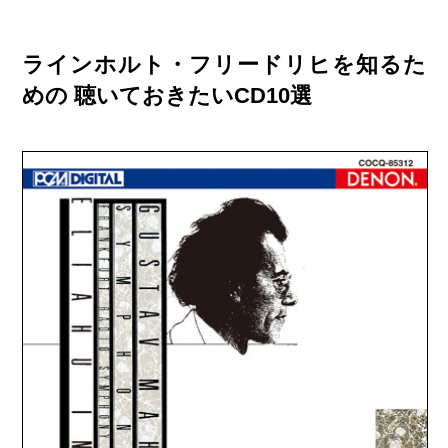
ラインホルト・フリードリヒを知るた
めの 聴いておきたいCD10選