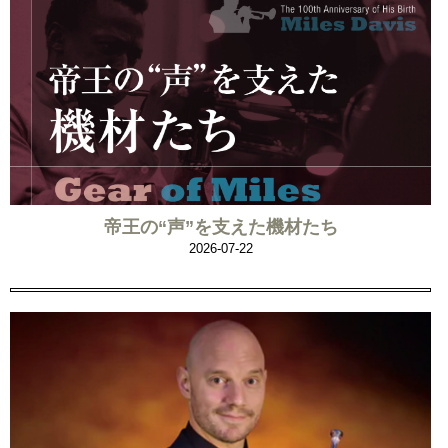
帝王の“声”を支えた機材たち
2026-07-22