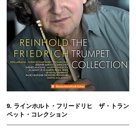
9. ラインホルト・フリードリヒ ザ・トラン
ペット・コレクション