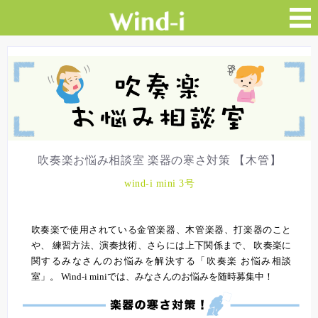
吹奏楽お悩み相談室 楽器の寒さ対策 【木管】
wind-i mini 3号
吹奏楽で使用されている金管楽器、木管楽器、打楽器のこと
や、 練習方法、演奏技術、さらには上下関係まで、 吹奏楽に
関するみなさんのお悩みを解決する「吹奏楽 お悩み相談
室」。 Wind-i miniでは、みなさんのお悩みを随時募集中！