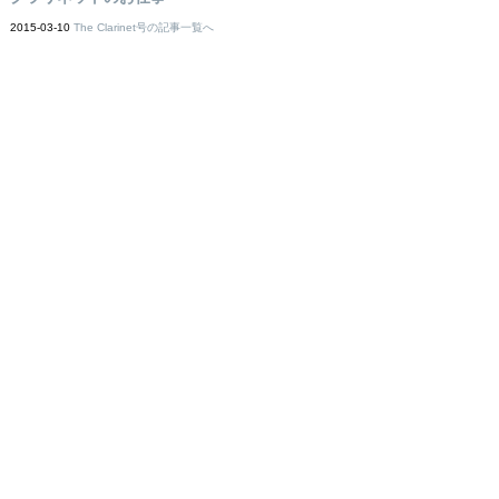
2015-03-10
The Clarinet号の記事一覧へ