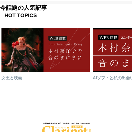
今話題の人気記事
HOT TOPICS
女王と映画
AIソフトと私の出会