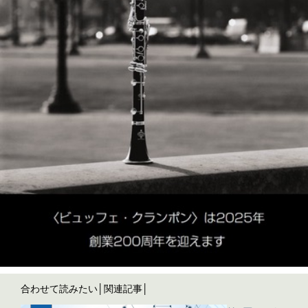
合わせて読みたい│関連記事│