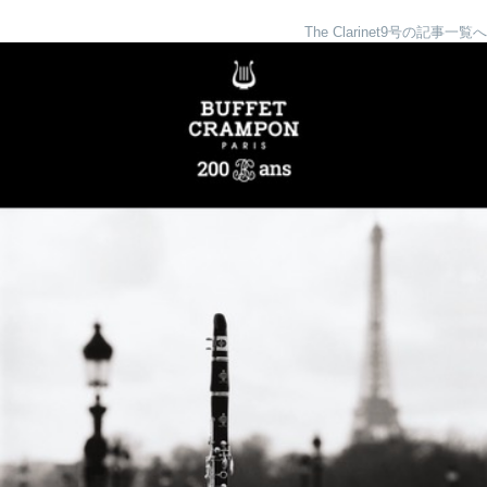
The Clarinet9号の記事一覧へ