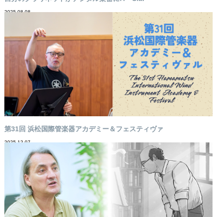
2025-08-08
第31回 浜松国際管楽器アカデミー＆フェスティヴァ
2025-12-07