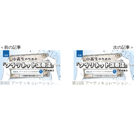
＜前の記事
次の記事＞
第9回 アーティキュレーションのいろはその2 〜作曲者の意志を感じよう！〜
第11回 アーティキュレーションのいろは その4 〜いろいろなアーティキュレーション〜