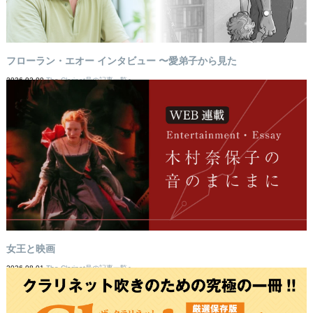
フローラン・エオー インタビュー 〜愛弟子から見た
2026-02-09
The Clarinet号の記事一覧へ
女王と映画
2026-08-01
The Clarinet号の記事一覧へ