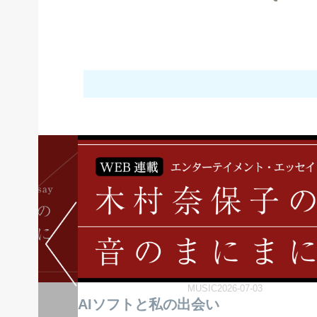
MUSIC2026-07-03
AIソフトと私の出会い