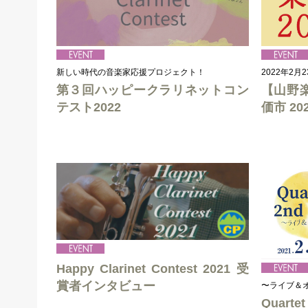
新しい時代の音楽家応援プロジェクト！
2022年2
第３回ハッピークラリネットコン
【山野
テスト2022
価市 20
Happy Clarinet Contest 2021 受
賞者インタビュー
〜ライブ＆
Quartet 