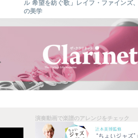
ル 希望を紡ぐ歌」レイフ・ファインズ
の美学
演奏動画で楽譜のアレンジをチェック