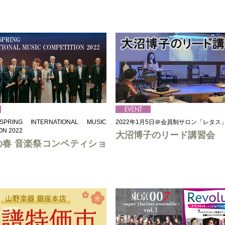
PRING INTERNATIONAL MUSIC
2022年1月5日＠会員制サロン「レタス
ON 2022
大沼博子のリード講習会
の春 音楽祭コンペティショ