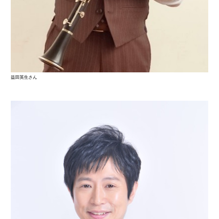
益田英生さん