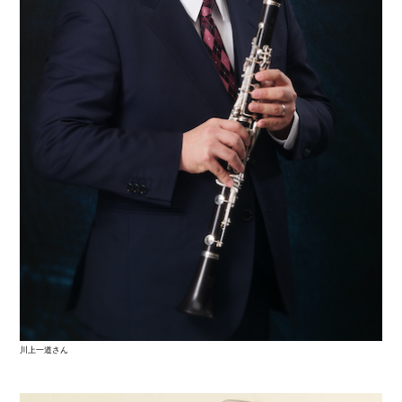
川上一道さん