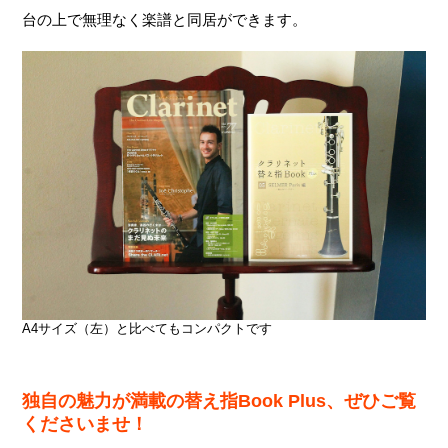
台の上で無理なく楽譜と同居ができます。
A4サイズ（左）と比べてもコンパクトです
独自の魅力が満載の替え指Book Plus、ぜひご覧
くださいませ！