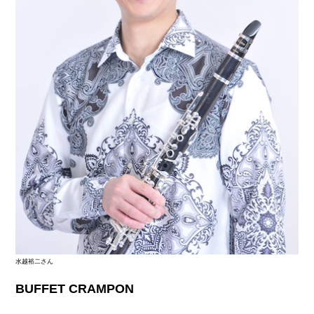
水越裕二さん
BUFFET CRAMPON