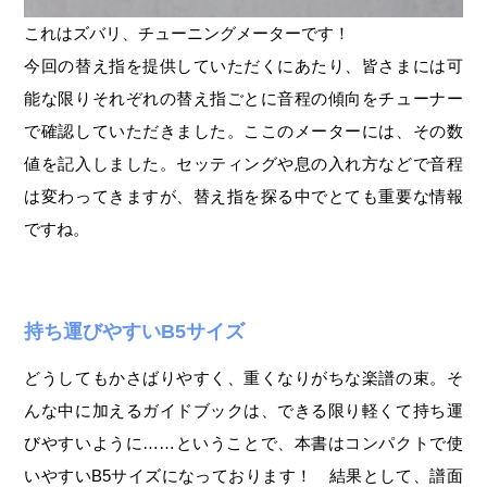
これはズバリ、チューニングメーターです！
今回の替え指を提供していただくにあたり、皆さまには可
能な限りそれぞれの替え指ごとに音程の傾向をチューナー
で確認していただきました。ここのメーターには、その数
値を記入しました。セッティングや息の入れ方などで音程
は変わってきますが、替え指を探る中でとても重要な情報
ですね。
持ち運びやすいB5サイズ
どうしてもかさばりやすく、重くなりがちな楽譜の束。そ
んな中に加えるガイドブックは、できる限り軽くて持ち運
びやすいように……ということで、本書はコンパクトで使
いやすいB5サイズになっております！ 結果として、譜面