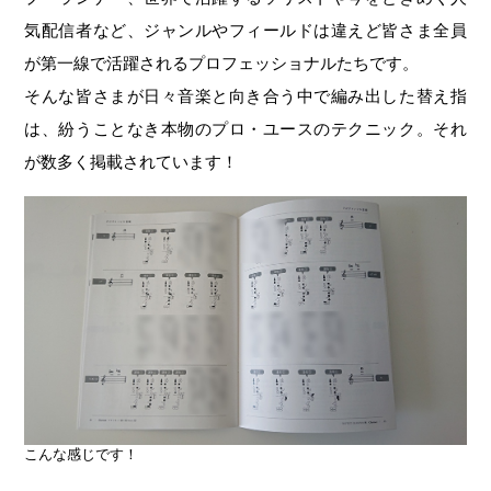
気配信者など、ジャンルやフィールドは違えど皆さま全員
が第一線で活躍されるプロフェッショナルたちです。
そんな皆さまが日々音楽と向き合う中で編み出した替え指
は、紛うことなき本物のプロ・ユースのテクニック。それ
が数多く掲載されています！
こんな感じです！