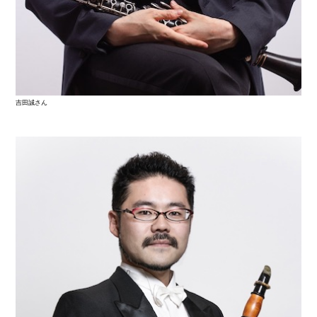
吉田誠さん