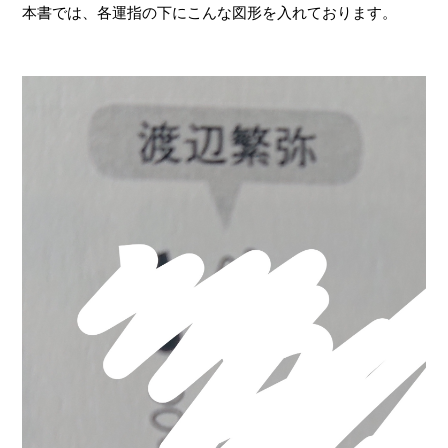
本書では、各運指の下にこんな図形を入れております。