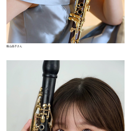
蔭山晶子さん