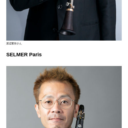
渡辺繁弥さん
SELMER Paris