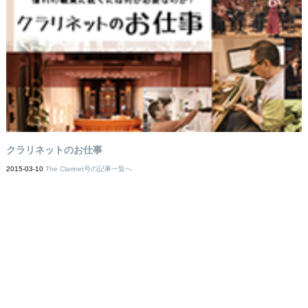
クラリネットのお仕事
2015-03-10
The Clarinet号の記事一覧へ