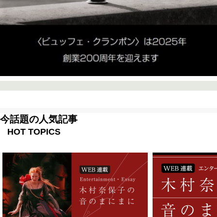
今話題の人気記事
HOT TOPICS