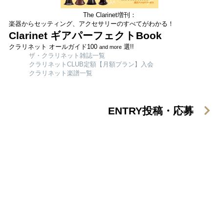
The Clarinet増刊：
楽器からセッティング、アクセサリーのすべてがわかる！
Clarinet ギアパーフェクトBook
クラリネット オールガイド100
選!!
and more
ザ・クラリネット雑誌一覧
クラリネットCLUB定額【月額プラン】入会
クラリネット楽譜一覧
ENTRY
投稿・応募