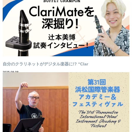
自分のクラリネットがデジタル楽器に!? “Clar
2025-08-08