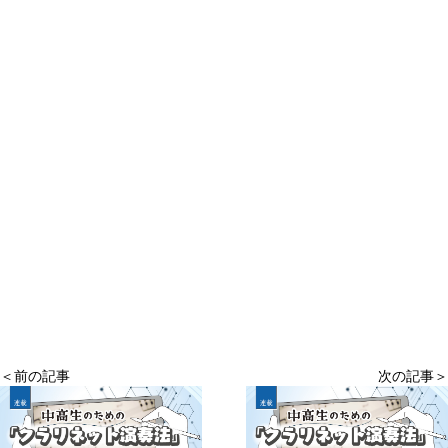
＜前の記事
次の記事＞