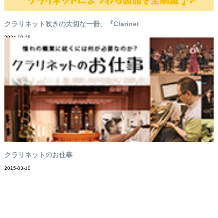
クラリネット吹きの大切な一冊、『Clarinet
2024-10-18
クラリネットのお仕事
2015-03-10