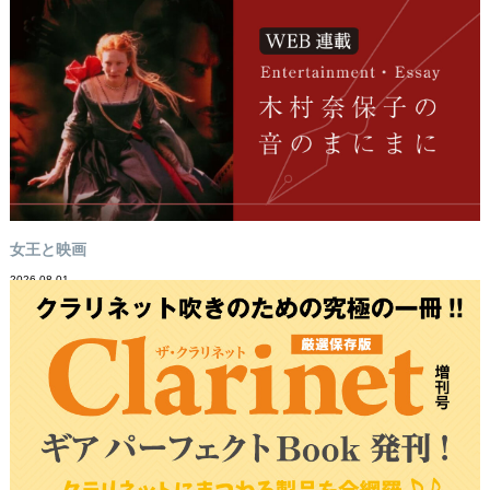
女王と映画
2026-08-01