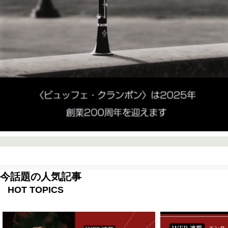
今話題の人気記事
HOT TOPICS