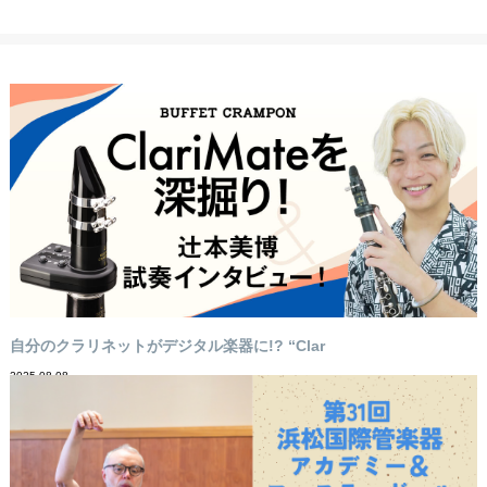
自分のクラリネットがデジタル楽器に!? “Clar
2025-08-08