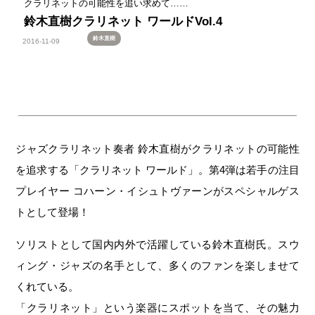
クラリネットの可能性を追い求めて……
鈴木直樹クラリネット ワールドVol.4
鈴木直樹
2016-11-09
ジャズクラリネット奏者 鈴木直樹がクラリネットの可能性
を追求する「クラリネット ワールド」。第4弾は若手の注目
プレイヤー コハーン・イシュトヴァーンがスペシャルゲス
トとして登場！
ソリストとして国内内外で活躍している鈴木直樹氏。スウ
ィング・ジャズの名手として、多くのファンを楽しませて
くれている。
「クラリネット」という楽器にスポットを当て、その魅力