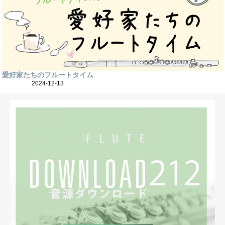
愛好家たちのフルートタイム
2024-12-13