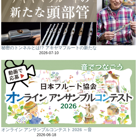
秘密のトンネルとは!? アキヤマフルートの新たな
2026-07-10
オンライン アンサンブルコンテスト 2026 ～音
2026-06-18