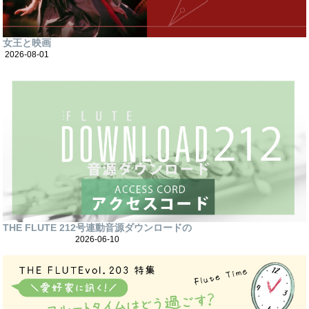
女王と映画
2026-08-01
THE FLUTE 212号連動音源ダウンロードの
2026-06-10