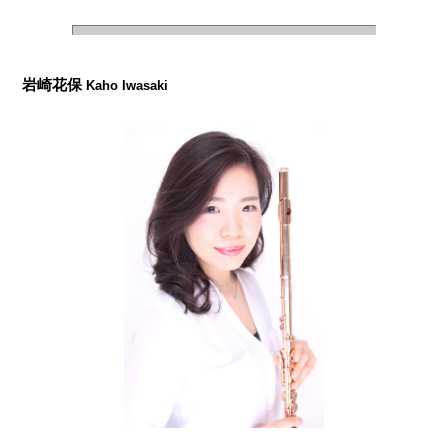
岩崎花保
Kaho Iwasaki