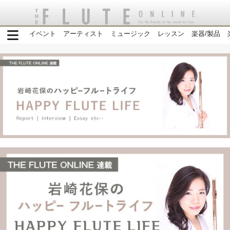
イベント
アーティスト
ミュージック
レッスン
楽器/製品