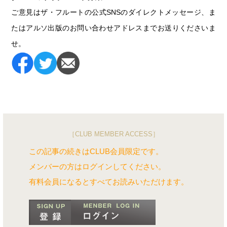
ご意見はザ・フルートの公式SNSのダイレクトメッセージ、ま
たはアルソ出版のお問い合わせアドレスまでお送りくださいま
せ。
［CLUB MEMBER ACCESS］
この記事の続きはCLUB会員限定です。
メンバーの方はログインしてください。
有料会員になるとすべてお読みいただけます。