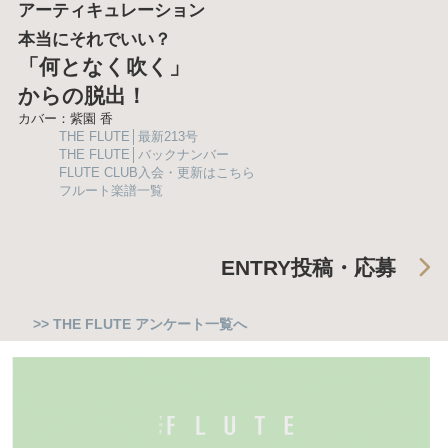
アーティキュレーション
本当にそれでいい？
「何となく吹く」
からの脱出！
カバー：紫園 香
THE FLUTE│最新213号
THE FLUTE│バックナンバー
FLUTE CLUB入会・更新はこちら
フルート楽譜一覧
ENTRY
投稿・応募
>> THE FLUTE アンケート一覧へ