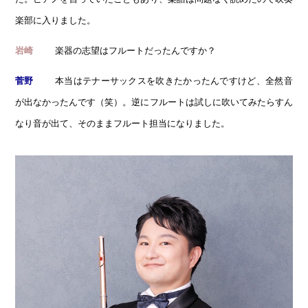
楽部に入りました。
楽器の志望はフルートだったんですか？
岩崎
本当はテナーサックスを吹きたかったんですけど、全然音
菅野
が出なかったんです（笑）。逆にフルートは試しに吹いてみたらすん
なり音が出て、そのままフルート担当になりました。