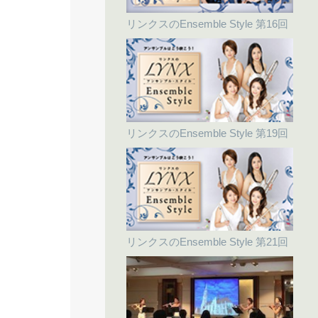
リンクスのEnsemble Style 第16回
リンクスのEnsemble Style 第19回
リンクスのEnsemble Style 第21回