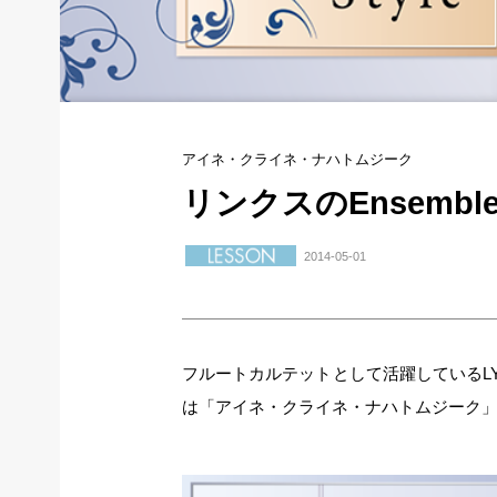
アイネ・クライネ・ナハトムジーク
リンクスのEnsemble 
2014-05-01
フルートカルテットとして活躍しているLY
は「アイネ・クライネ・ナハトムジーク