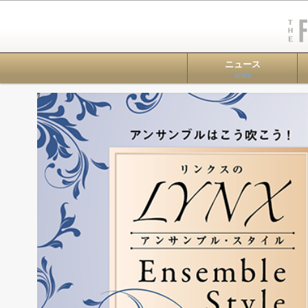
ニュース
NEWS