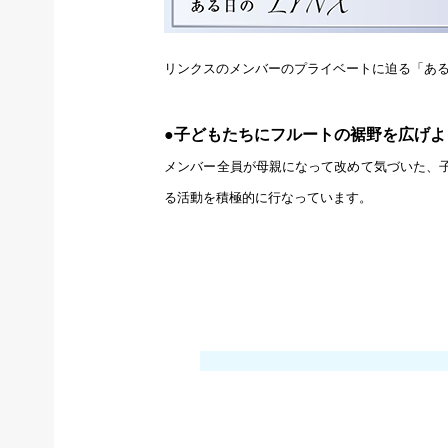
リンクスのメンバーのプライベートに迫る「あ
●子どもたちにフルートの裾野を広げよ
メンバー全員が母親になって改めて気づいた、
る活動を積極的に行なっています。