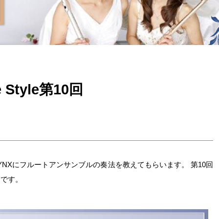
Style第10回
NXにフルートアンサンブルの奏法を教えてもらいます。 第10回
」です。