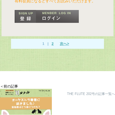
有料会員になるとすべてお読みいただけます。
1
|
2
次へ>
＜前の記事
THE FLUTE 202号の記事一覧へ