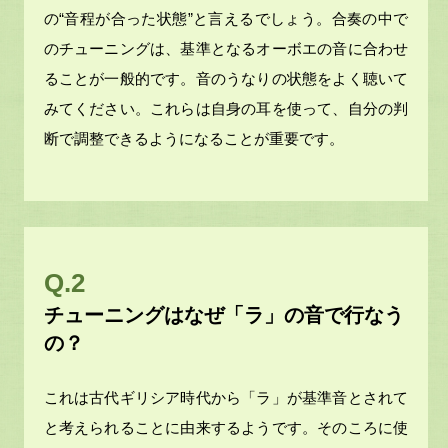
の“音程が合った状態”と言えるでしょう。合奏の中で
のチューニングは、基準となるオーボエの音に合わせ
ることが一般的です。音のうなりの状態をよく聴いて
みてください。これらは自身の耳を使って、自分の判
断で調整できるようになることが重要です。
Q.2
チューニングはなぜ「ラ」の音で行なう
の？
これは古代ギリシア時代から「ラ」が基準音とされて
と考えられることに由来するようです。そのころに使