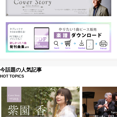
今話題の人気記事
HOT TOPICS