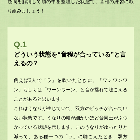
疑問を解消して頭の中を整理した状態で、音程の練習に取
り組みましょう！
Q.1
どういう状態を“音程が合っている”と言
えるの？
例えば2人で「ラ」を吹いたときに、「ワンワンワ
ン」もしくは「ワーンワーン」と音が揺れて聴こえる
ことがあると思います。
これはうなりが生じていて、双方のピッチが合ってい
ない状態です。うなりの幅が細かいほど音同士がぶつ
かっている状態を示します。このうなりがゆったりと
減って、ある種一つの「ラ」に聴こえたとき、双方