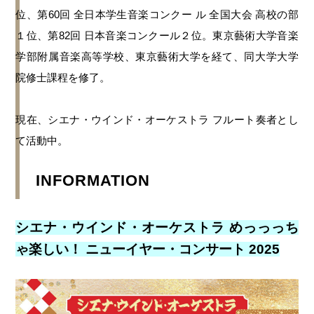
位、第60回 全日本学生音楽コンクー ル 全国大会 高校の部
１位、第82回 日本音楽コンクール２位。東京藝術大学音楽
学部附属音楽高等学校、東京藝術大学を経て、同大学大学
院修士課程を修了。
現在、シエナ・ウインド・オーケストラ フルート奏者とし
て活動中。
INFORMATION
シエナ・ウインド・オーケストラ めっっっち
ゃ楽しい！ ニューイヤー・コンサート 2025