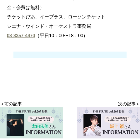
金・会費は無料）
チケットぴあ、イープラス、ローソンチケット
シエナ・ウインド・オーケストラ事務局
03-3357-4870
（平日10：00〜18：00）
＜前の記事
次の記事＞