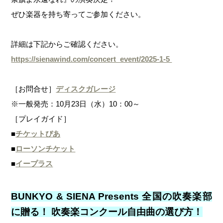
ぜひ楽器を持ち寄ってご参加ください。
詳細は下記からご確認ください。
https://sienawind.com/concert_event/2025-1-5
［お問合せ］
ディスクガレージ
※一般発売：10月23日（水）10：00～
［プレイガイド］
■
チケットぴあ
■
ローソンチケット
■
イープラス
BUNKYO & SIENA Presents 全国の吹奏楽部
に贈る！ 吹奏楽コンクール自由曲の選び方！