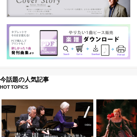
今話題の人気記事
HOT TOPICS