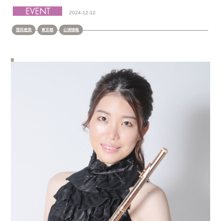
2024-12-12
窪田恵美
東京都
公演情報