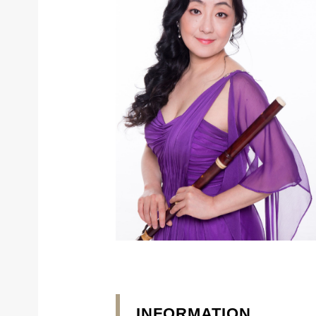
INFORMATION