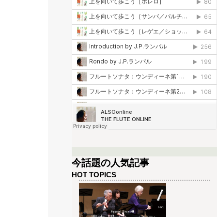
今話題の人気記事
HOT TOPICS