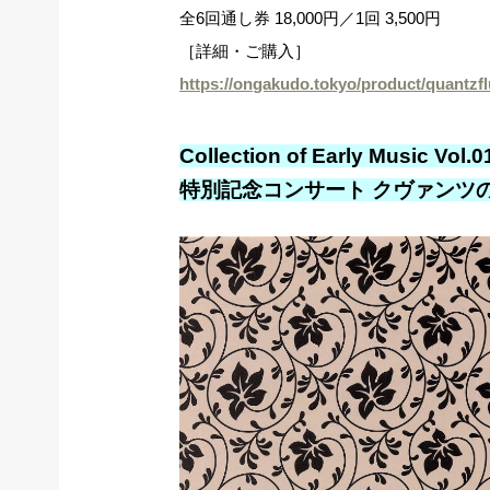
全6回通し券 18,000円／1回 3,500円
［詳細・ご購入］
https://ongakudo.tokyo/product/quantzfl
Collection of Early Music Vol.0
特別記念コンサート クヴァンツ