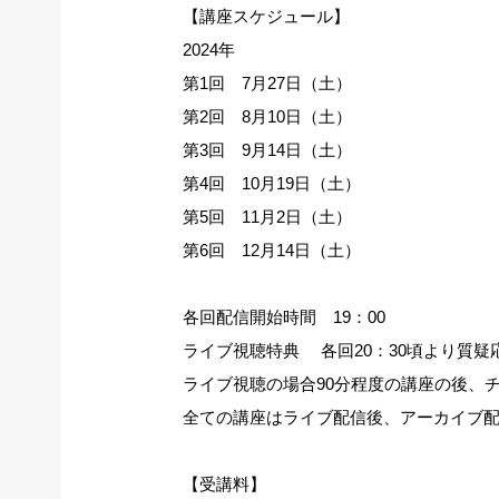
【講座スケジュール】
2024年
第1回 7月27日（土）
第2回 8月10日（土）
第3回 9月14日（土）
第4回 10月19日（土）
第5回 11月2日（土）
第6回 12月14日（土）
各回配信開始時間 19：00
ライブ視聴特典 各回20：30頃より質疑
ライブ視聴の場合90分程度の講座の後、
全ての講座はライブ配信後、アーカイブ
【受講料】