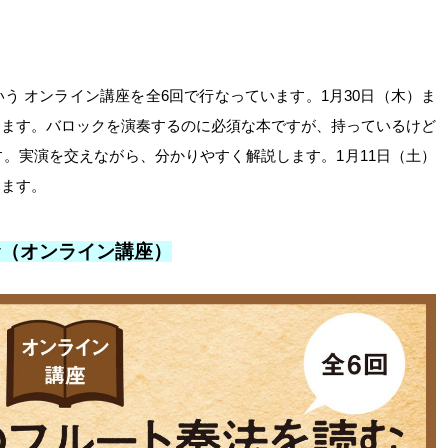
う オンライン講座を全6回で行なっています。1月30日（木）ま
きます。バロックを演奏するのに必須な本ですが、持っているけど
。実演を交えながら、分かりやすく解説します。1月11日（土）
ります。
む（オンライン講座）