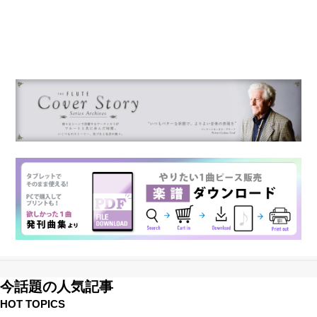
今話題の人気記事
HOT TOPICS