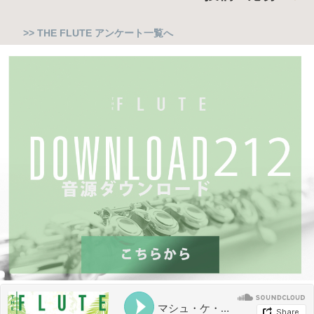
>> THE FLUTE アンケート一覧へ