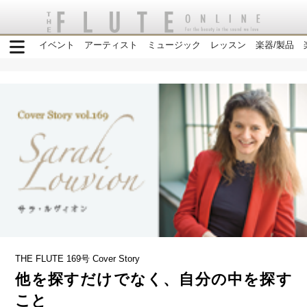
イベント
アーティスト
ミュージック
レッスン
楽器/製品
THE FLUTE 169号 Cover Story
他を探すだけでなく、自分の中を探す
こと