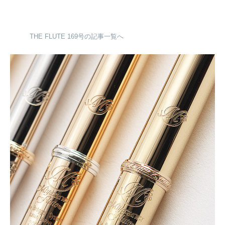
THE FLUTE 169号の記事一覧へ