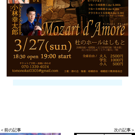
＜前の記事
次の記事＞