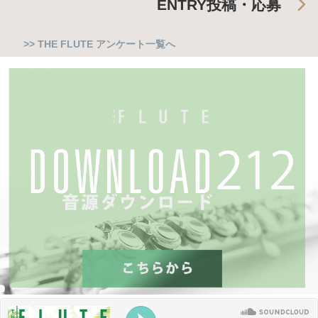
ENTRY
投稿・応募
>> THE FLUTE アンケート一覧へ