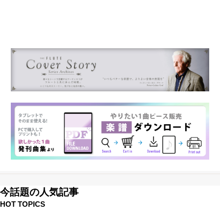
今話題の人気記事
HOT TOPICS