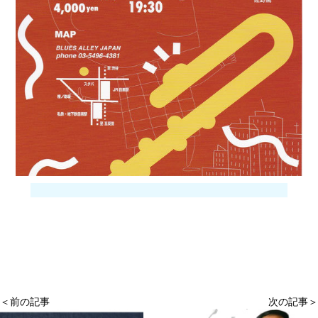
＜前の記事
次の記事＞