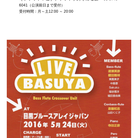
6041（公演前日まで受付）
受付時間：月～土12:00 ～ 20:00