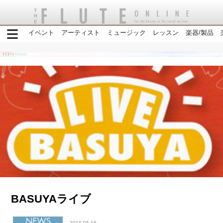
イベント
アーティスト
ミュージック
レッスン
楽器/製品
BASUYAライブ
2016-05-16