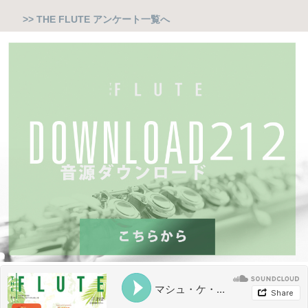
>> THE FLUTE アンケート一覧へ