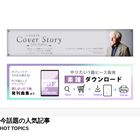
今話題の人気記事
HOT TOPICS