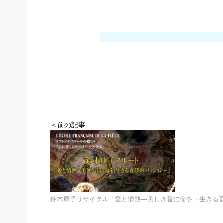
＜前の記事