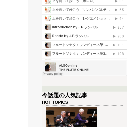
今話題の人気記事
HOT TOPICS