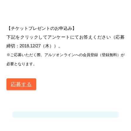
【チケットプレゼントのお申込み】
下記をクリックしてアンケートにてお答えください（応募
締切：2018.12/27（木））。
※ご応募いただく際、アルソオンラインへの会員登録（登録無料）が
必要となります。
応募する