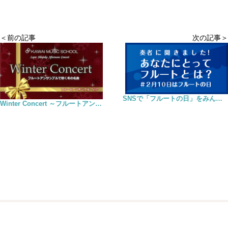
＜前の記事
次の記事＞
SNSで「フルートの日」をみんなで盛り上げよう！
Winter Concert ～フルートアンサンブルで聴く冬の名曲