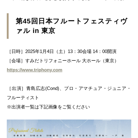
第45回日本フルートフェスティヴ
ァル in 東京
［日時］2025年1月4日（土）13：30会場 14：00開演
［会場］すみだトリフォニーホール 大ホール（東京）
https://www.triphony.com
［出演］青島広志(Cond)、プロ・アマチュア・ジュニア・
フルーティスト
※出演者一覧は下記画像をご覧ください