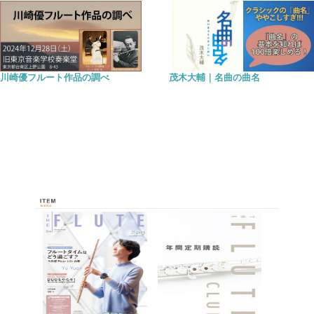
川崎優フルート作品の調べ
茂木大輔｜名曲の曲名