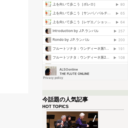
今話題の人気記事
HOT TOPICS