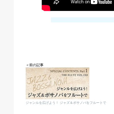
＜前の記事
ジャンルを広げよう！ ジャズ＆ボサノバをフルートで