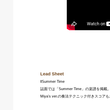
Lead Sheet
‖Summer Time
誌面では「Summer Time」の楽譜を掲載
Miya's ver.の奏法テクニック付きスコ