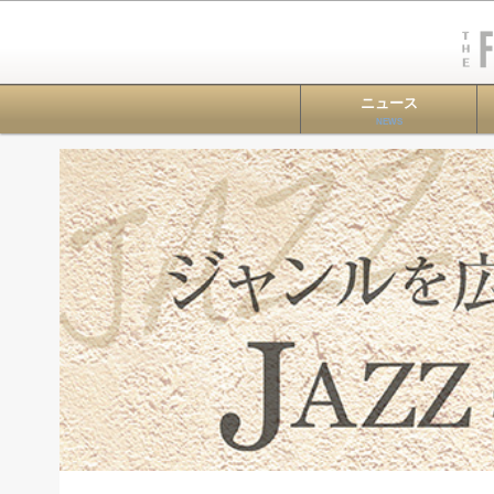
ニュース
NEWS