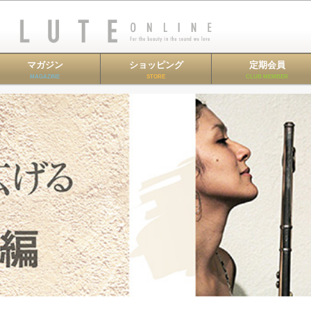
マガジン
ショッピング
定期会員
MAGAZINE
STORE
CLUB MEMBER