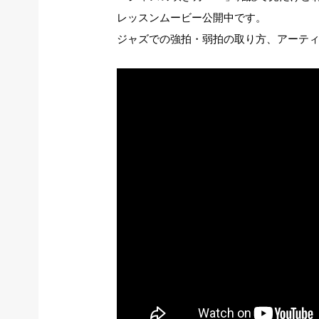
レッスンムービー公開中です。
ジャズでの強拍・弱拍の取り方、アーテ