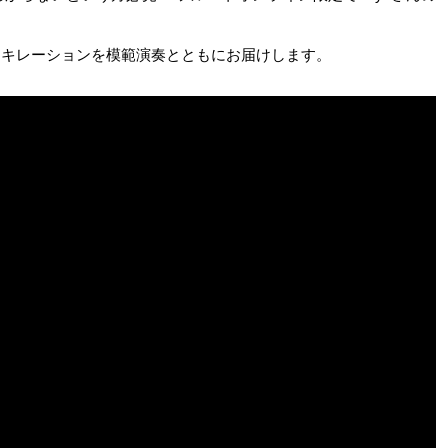
ィキレーションを模範演奏とともにお届けします。