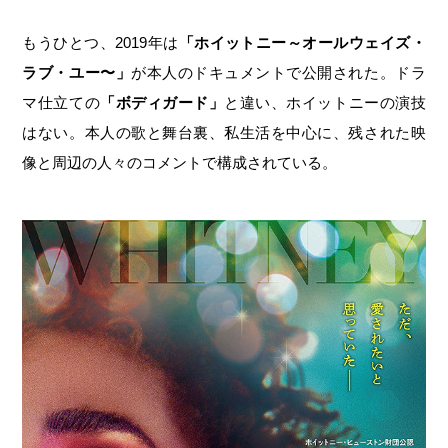
もうひとつ、2019年は
「ホイットニー～オールウェイズ・
ラブ・ユー〜」
が本人のドキュメントで公開された。ドラ
マ仕立ての
「ボディガード」
と違い、ホイットニーの演技
はない。本人の歌と舞台裏、私生活を中心に、残された映
像と周辺の人々のコメントで構成されている。