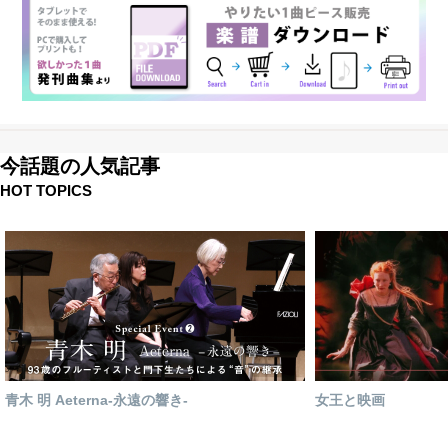
今話題の人気記事
HOT TOPICS
青木 明 Aeterna-永遠の響き-
女王と映画