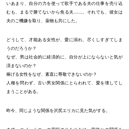
いあまり、自分の力を使って歌手である夫の仕事を売り込
むも、まるで勝てないから焦る夫……。それでも、彼女は
夫のご機嫌を取り、薬物も共にした。
どうして、才能ある女性が、愛に溺れ、尽くしすぎてしま
うのだろうか？
なぜ、男は社会的に経済的に、自分が上にならないと気が
済まないのか？
稼げる女性をなぜ、素直に尊敬できないのか？
人種を問わず、古い男女関係にとらわれて、愛を壊してし
まうことがある。
昨今、同じような関係を沢尻エリカに見た気がする。