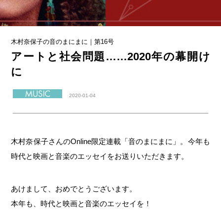
木村奈保子の音のまにまに｜第16号
アートと社会問題……2020年の幕開け
に
2020-01-04
木村奈保子さんのOnline限定連載「音のまにまに」。今年も
時代と映画と音楽のエッセイをお送りいただきます。
あけまして、おめでとうございます。
本年も、時代と映画と音楽のエッセイを！