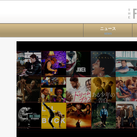
ニュース
NEWS