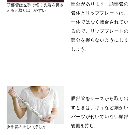
部分があります。頭部管の
頭部管は左手で軽く先端を押さ
えると取り出しやすい
管体とリッププレートは、
一体ではなく接合されてい
るので、リッププレートの
部分を握らないようにしま
しょう。
胴部管をケースから取り出
すときは、キィなど細かい
パーツが付いていない頭部
管側を持ち、
胴部管の正しい持ち方