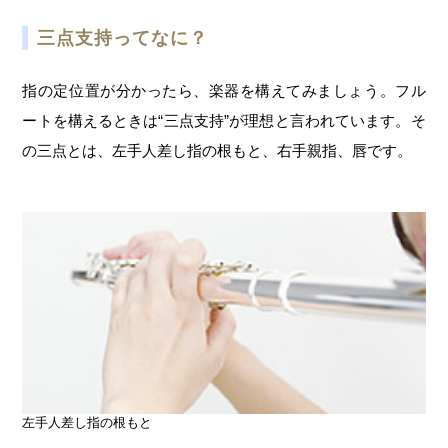
三点支持ってなに？
指の定位置が分かったら、楽器を構えてみましょう。フル
ートを構えるときは“三点支持”が理想と言われています。そ
の三点とは、左手人差し指の根もと、右手親指、唇です。
左手人差し指の根もと