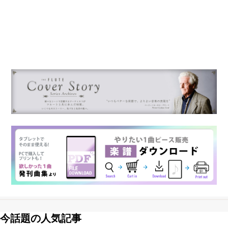
今話題の人気記事