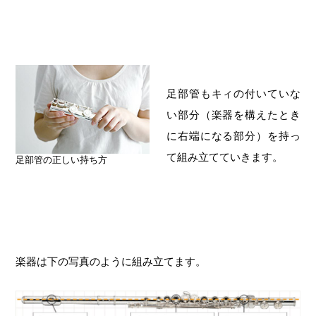
足部管もキィの付いていな
い部分（楽器を構えたとき
に右端になる部分）を持っ
て組み立てていきます。
足部管の正しい持ち方
楽器は下の写真のように組み立てます。