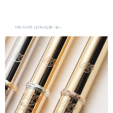
THE FLUTE 121号の記事一覧へ