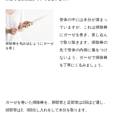
管体の中には水分が溜まっ
ていますが、これは掃除棒
にガーゼを巻き、差し込ん
で取り除きます。掃除棒の
掃除棒を包み込むようにガーゼ
を巻く
先で管体の内側に傷をつけ
ないよう、ガーゼで掃除棒
を丁寧にくるみましょう。
ガーゼを巻いた掃除棒を、胴部管と足部管は2回ほど通し、
頭部管は2、3回出し入れをして水分を取ります。