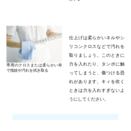
仕上げは柔らかいネルやシ
リコンクロスなどで汚れを
取りましょう。このときに
力を入れたり、タンポに触
専用のクロスまたは柔らかい布
で指紋や汚れを拭き取る
ってしまうと、傷つける恐
れがあります。キィを吹く
ときは力を入れすぎないよ
うにしてください。