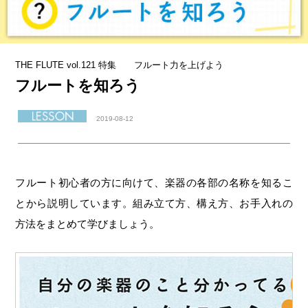
THE FLUTE vol.121 特集 フルート力を上げよう
フルートを知ろう
2019-08-12
フルート初心者の方に向けて、楽器の各部の名称を知るこ
とから説明しています。組み立て方、構え方、お手入れの
方法をまとめて学びましょう。