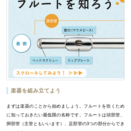
楽器を組み立てよう
まずは楽器のことから始めましょう。フルートを吹くため
に知っておきたい最低限の名称です。フルートは頭部管、
胴部管（主管ともいいます）、足部管の3つの部分からでき