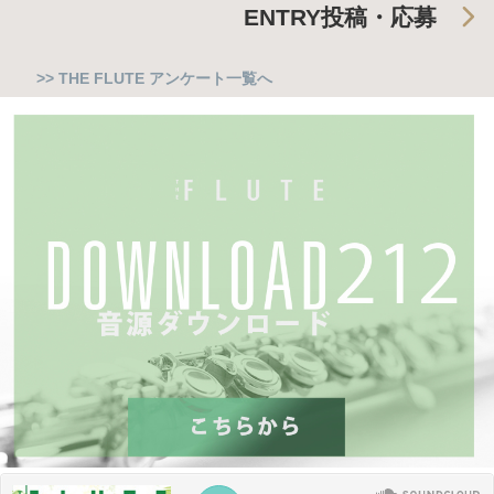
ENTRY
投稿・応募
>> THE FLUTE アンケート一覧へ