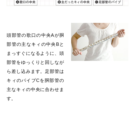
頭部管の歌口の中央Aが胴
部管の主なキィの中央Bと
まっすぐになるように、頭
部管をゆっくりと回しなが
ら差し込みます。足部管は
キィのパイプCを胴部管の
主なキィの中央に合わせま
す。