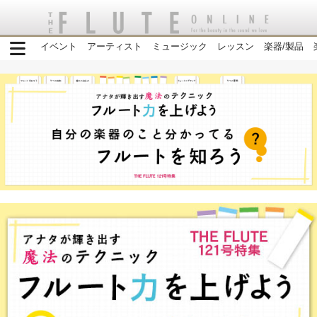
イベント
アーティスト
ミュージック
レッスン
楽器/製品