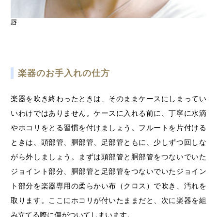
唇
楽器のお手入れの仕方
楽器を吹き終わったときは、そのままケースにしまってい
いわけではありません。ケースに入れる前に、丁寧に水滴
やホコリをとる習慣を付けましょう。フルートを片付ける
ときは、頭部管、胴部管、足部管ともに、少しずつ回しな
がら外しましょう。まずは頭部管と胴部管をつないでいた
ジョイント部分、胴部管と足部管をつないでいたジョイン
ト部分を楽器専用の柔らかい布（クロス）で吹き、汚れを
取ります。ここにホコリが付いたままだと、次に楽器を組
み立てる際に傷がついてしまいます。