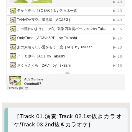
［
Track
01.演奏:
Track
02.1st抜きカラオ
ケ/
Track
03.2nd抜きカラオケ］