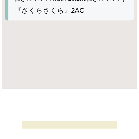
『さくらさくら』2AC