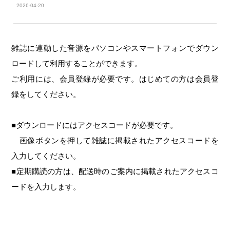
2026-04-20
雑誌に連動した音源をパソコンやスマートフォンでダウン
ロードして利用することができます。
ご利用には、会員登録が必要です。はじめての方は会員登
録をしてください。
■ダウンロードにはアクセスコードが必要です。
画像ボタンを押して雑誌に掲載されたアクセスコードを
入力してください。
■定期購読の方は、配送時のご案内に掲載されたアクセスコ
ードを入力します。