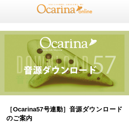
［Ocarina57号連動］音源ダウンロード
のご案内