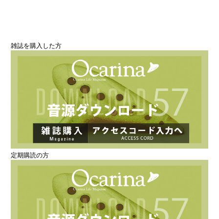
雑誌を購入した方
定期購読の方