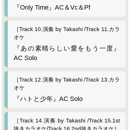
『Only Time』AC＆Vc＆Pf
［
Track
10.演奏 by Takashi /
Track
11.カラ
オケ
『あの素晴らしい愛をもう一度』
AC Solo
［
Track
12.演奏 by Takashi /
Track
13.カラ
オケ
『ハトと少年』AC Solo
［
Track
14.演奏 by Takashi /
Track
15.1st
抜きカラオケ/
Track
16.2nd抜きカラオケ］