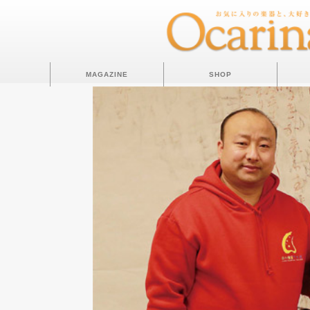
MAGAZINE
SHOP