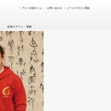
アルソ出版ホーム
お問い合わせ
メールマガジン登録
会員ログイン・登録