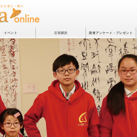
イベント
定期購読
読者アンケート・プレゼント