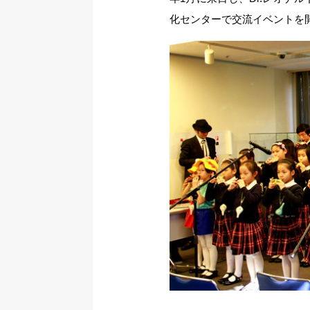
化センターで交流イベントを