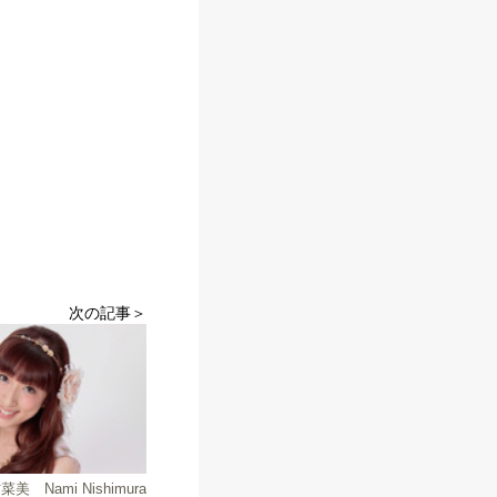
次の記事＞
美 Nami Nishimura