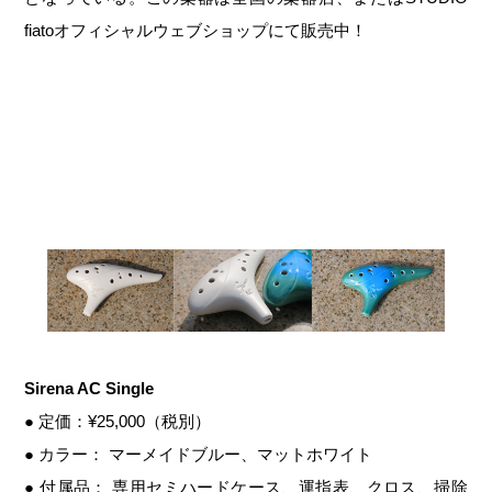
fiatoオフィシャルウェブショップにて販売中！
Sirena AC Single
● 定価：¥25,000（税別）
● カラー： マーメイドブルー、マットホワイト
● 付属品： 専用セミハードケース、運指表、クロス、掃除