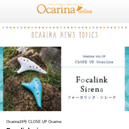
Ocarina19号 CLOSE UP Ocarina