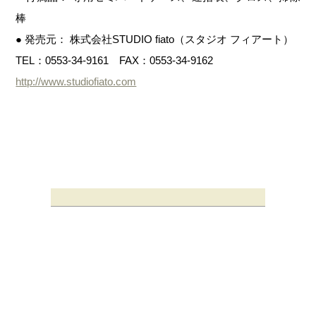
棒
● 発売元： 株式会社STUDIO fiato（スタジオ フィアート）
TEL：0553-34-9161 FAX：0553-34-9162
http://www.studiofiato.com