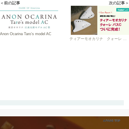
＜前の記事
次の記事＞
Anon Ocarina Taro’s model AC
ティアーモオカリナ クォーレ バス C、ついに完成！