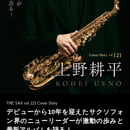
THE SAX vol.121 Cover Story
デビューから10年を迎えたサクソフォ
ン界のニューリーダーが激動の歩みと
最新アルバムを語る！