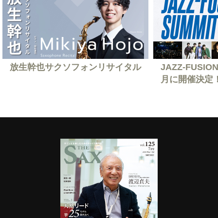
放生幹也サクソフォンリサイタル
JAZZ-FUSION
月に開催決定