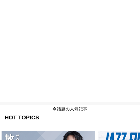
今話題の人気記事
HOT TOPICS