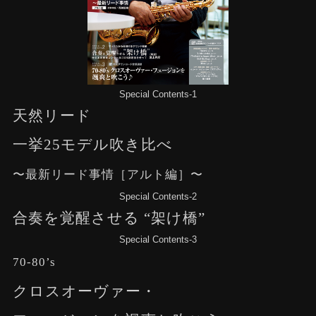
Special Contents-1
天然リード
一挙25モデル吹き比べ
〜最新リード事情［アルト編］〜
Special Contents-2
合奏を覚醒させる “架け橋”
Special Contents-3
70-80’s
クロスオーヴァー・