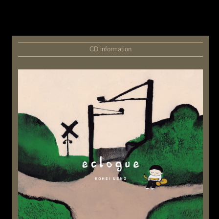
CD information