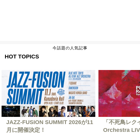
今話題の人気記事
HOT TOPICS
JAZZ-FUSION SUMMIT 2026が11
「不死鳥レクイエ
月に開催決定！
Orchestra L