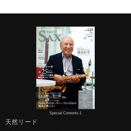
Special Contents-1
天然リード