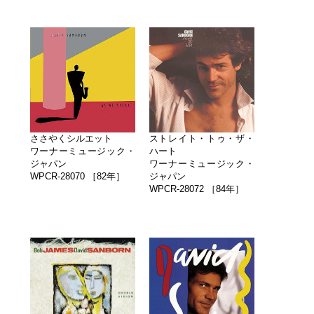
ささやくシルエット
ストレイト・トゥ・ザ・
ワーナーミュージック・
ハート
ジャパン
ワーナーミュージック・
WPCR-28070 ［82年］
ジャパン
WPCR-28072 ［84年］