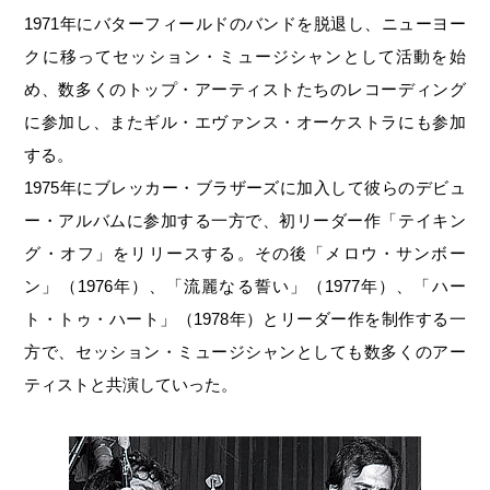
1971年にバターフィールドのバンドを脱退し、ニューヨー
クに移ってセッション・ミュージシャンとして活動を始
め、数多くのトップ・アーティストたちのレコーディング
に参加し、またギル・エヴァンス・オーケストラにも参加
する。
1975年にブレッカー・ブラザーズに加入して彼らのデビュ
ー・アルバムに参加する一方で、初リーダー作「テイキン
グ・オフ」をリリースする。その後「メロウ・サンボー
ン」（1976年）、「流麗なる誓い」（1977年）、「ハー
ト・トゥ・ハート」（1978年）とリーダー作を制作する一
方で、セッション・ミュージシャンとしても数多くのアー
ティストと共演していった。