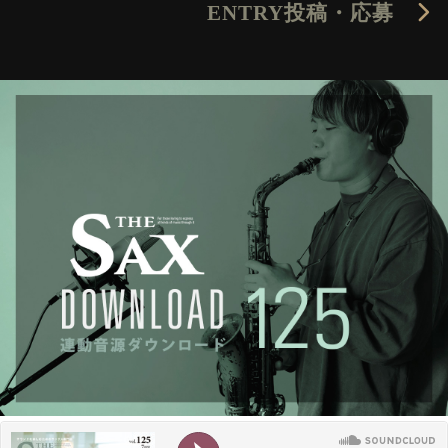
ENTRY
投稿・応募