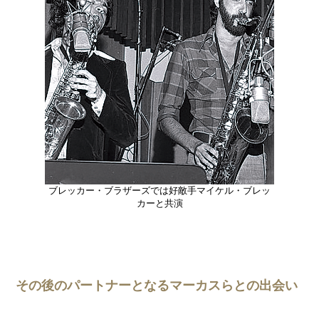
ブレッカー・ブラザーズでは好敵手マイケル・ブレッ
カーと共演
その後のパートナーとなるマーカスらとの出会い