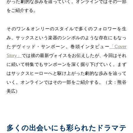
がった劇的な歩みを辿っていく。オンラインではその一部
をご紹介する。
そのワン＆オンリーのスタイルで多くのフォロワーを生
み、サックスという楽器のシンボルのような存在にもなっ
たデヴィッド・サンボーン。巻頭インタビュー
「Cover
Story」
では彼の最新ヴォイスをお伝えしたが、今回はそれ
に続いて特集でもサンボーンを深く掘り下げていく。まず
はサックスヒーローへと駆け上がった劇的な歩みを辿って
いく。オンラインではその一部をご紹介する。（文：熊谷
美広）
多くの出会いにも彩られたドラマテ