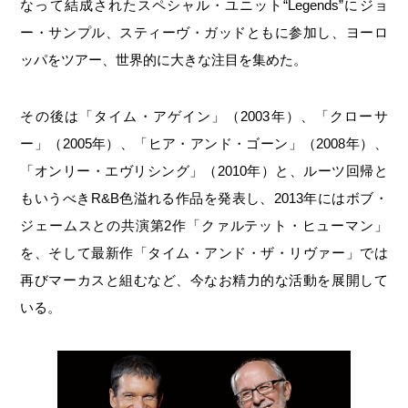
なって結成されたスペシャル・ユニット“Legends”にジョ
ー・サンプル、スティーヴ・ガッドともに参加し、ヨーロ
ッパをツアー、世界的に大きな注目を集めた。
その後は「タイム・アゲイン」（2003年）、「クローサ
ー」（2005年）、「ヒア・アンド・ゴーン」（2008年）、
「オンリー・エヴリシング」（2010年）と、ルーツ回帰と
もいうべきR&B色溢れる作品を発表し、2013年にはボブ・
ジェームスとの共演第2作「クァルテット・ヒューマン」
を、そして最新作「タイム・アンド・ザ・リヴァー」では
再びマーカスと組むなど、今なお精力的な活動を展開して
いる。