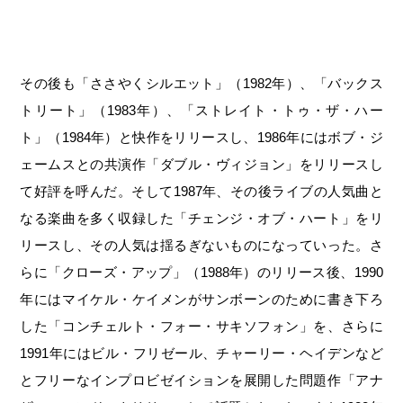
その後も「ささやくシルエット」（1982年）、「バックス
トリート」（1983年）、「ストレイト・トゥ・ザ・ハー
ト」（1984年）と快作をリリースし、1986年にはボブ・ジ
ェームスとの共演作「ダブル・ヴィジョン」をリリースし
て好評を呼んだ。そして1987年、その後ライブの人気曲と
なる楽曲を多く収録した「チェンジ・オブ・ハート」をリ
リースし、その人気は揺るぎないものになっていった。さ
らに「クローズ・アップ」（1988年）のリリース後、1990
年にはマイケル・ケイメンがサンボーンのために書き下ろ
した「コンチェルト・フォー・サキソフォン」を、さらに
1991年にはビル・フリゼール、チャーリー・ヘイデンなど
とフリーなインプロビゼイションを展開した問題作「アナ