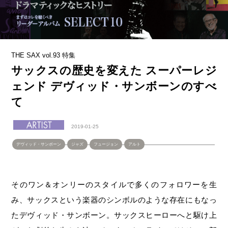
THE SAX vol.93 特集
サックスの歴史を変えた スーパーレジ
ェンド デヴィッド・サンボーンのすべ
て
2019-01-25
デヴィッド・サンボーン
ジャズ
フュージョン
アルト
そのワン＆オンリーのスタイルで多くのフォロワーを生
み、サックスという楽器のシンボルのような存在にもなっ
たデヴィッド・サンボーン。サックスヒーローへと駆け上