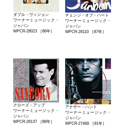
ダブル・ヴィジョン
チェンジ・オブ・ハート
ワーナーミュージック・
ワーナーミュージック・
ジャパン
ジャパン
WPCR-28023 ［86年］
WPCR-28110 ［87年］
クローズ・アップ
アナザー・ハンド
ワーナーミュージック・
ワーナーミュージック・
ジャパン
ジャパン
WPCR-28137 ［88年］
WPCR-27468 ［91年］