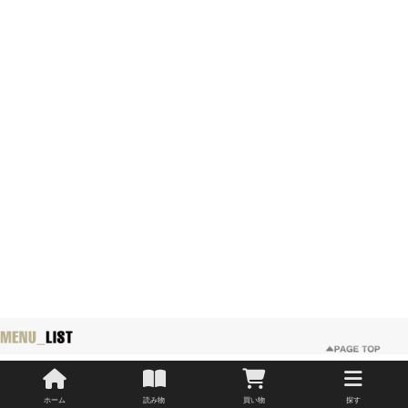
サクソフォン
ホーム
読み物
買い物
探す
メーカー・ブランド