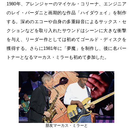
1980年、アレンジャーのマイケル・コリーナ、エンジニア
のレイ・バーダニと画期的な作品「ハイダウェイ」を制作
する。深めのエコーや自身の多重録音によるサックス・セ
クションなどを取り入れたサウンドはシーンに大きな衝撃
を与え、リーダー作としては初めてゴールド・ディスクを
獲得する。さらに1981年に「夢魔」を制作し、後に名パー
トナーとなるマーカス・ミラーも初めて参加した。
朋友マーカス・ミラーと