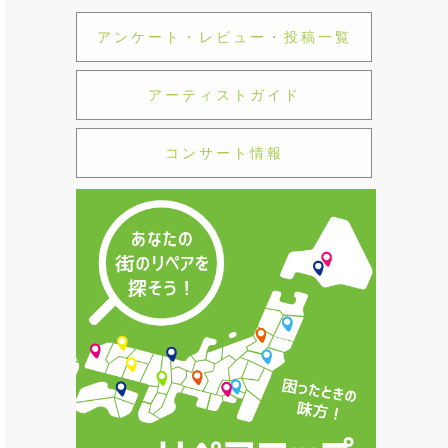
アンケート・レビュー・投稿一覧
アーティストガイド
コンサート情報