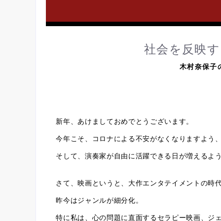
社会を反映
木村奈保子
新年、あけましておめでとうございます。
今年こそ、コロナによる不安がなくなりますよう
そして、演奏家が自由に活躍できる日が増えるよ
さて、映画というと、大作エンタテイメントの時
昨今はジャンルが細分化。
特に私は、心の問題に直面するセラピー映画、ジ