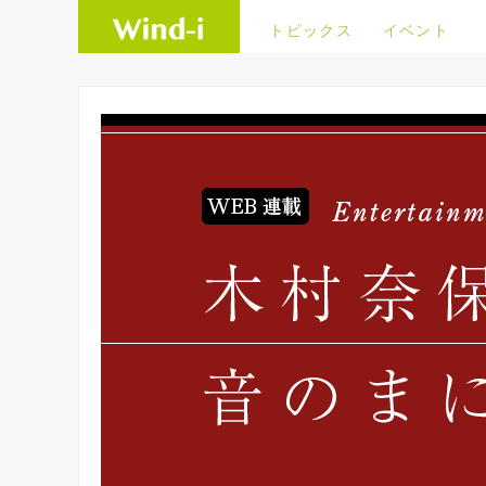
トピックス
イベント