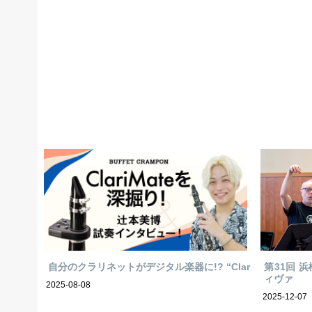
自分のクラリネットがデジタル楽器に!? “Clar
第31回 
ィヴァ
2025-08-08
2025-12-07