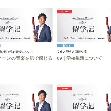
通い目で見た音楽について
文化と歴史と国際交流
ウィーンの音楽を肌で感じる
09｜学校生活について