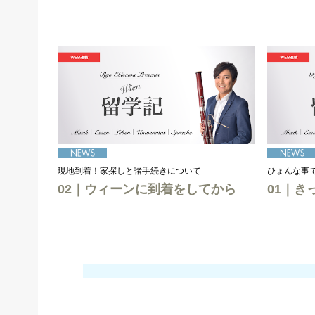
現地到着！家探しと諸手続きについて
ひょんな事
02｜ウィーンに到着をしてから
01｜き