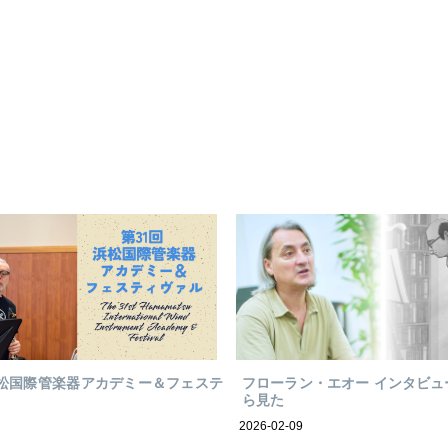
浜松国際管楽器アカデミー＆フェステ
フローラン・エオー インタビュ
ら見た
2026-02-09