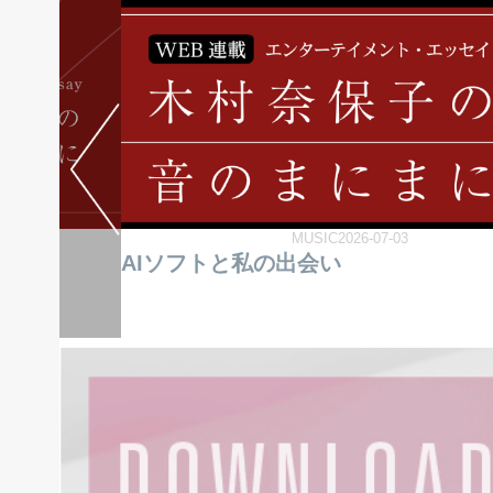
MUSIC2026-07-03
AIソフトと私の出会い