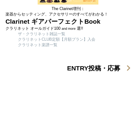
The Clarinet増刊：
楽器からセッティング、アクセサリーのすべてがわかる！
Clarinet ギアパーフェクトBook
クラリネット オールガイド100
選!!
and more
ザ・クラリネット雑誌一覧
クラリネットCLUB定額【月額プラン】入会
クラリネット楽譜一覧
ENTRY
投稿・応募