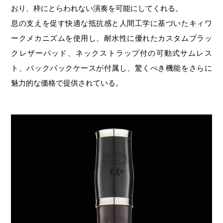
おり、枠にとらわれない演奏を可能にしてくれる。
息の支えを促す快適な抵抗感と人間工学に基づいたキィワ
ークメカニズムを使用し、耐水性に優れたカスタムブラッ
クレザーパッド、ネックストラップ付の可動式サムレス
ト、バックパックケースが付属し、驚くべき機能をさらに
魅力的な価格で提供されている。