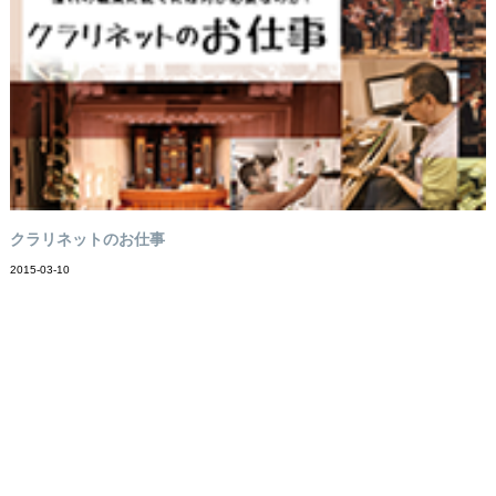
クラリネットのお仕事
2015-03-10