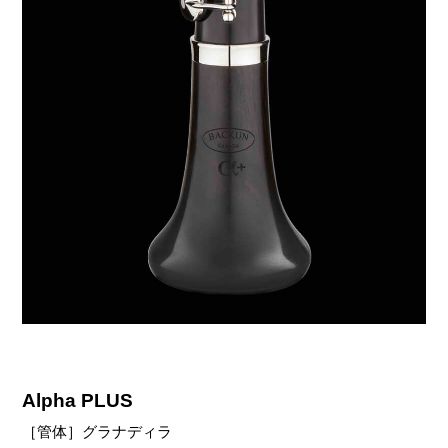
Alpha PLUS
［管体］グラナディラ