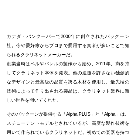
カナダ・バンクーバーで2000年に創立されたバックーン
社。今や愛好家からプロまで愛用する奏者が多いことで知
られるクラリネットメーカーだ。
創業当時はベルやバレルの製作から始め、2011年、満を持
してクラリネット本体を発表。他の追随を許さない独創的
なデザインと最高級の品質を誇る木材を使用し、最先端の
技術によって作り出される製品は、クラリネット業界に新
しい世界を開いてくれた。
そのバックーンが提供する「Alpha PLUS」と「Alpha」は、
スチューデントモデルとされているが、高度な製作技術を
用いて作られているクラリネットだ。初めての楽器を持つ