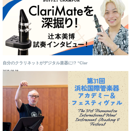
自分のクラリネットがデジタル楽器に!? “Clar
2025-08-08