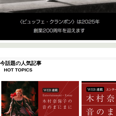
今話題の人気記事
HOT TOPICS