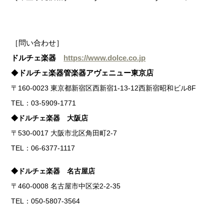
［問い合わせ］
ドルチェ楽器
https://www.dolce.co.jp
◆
ドルチェ楽器管楽器アヴェニュー東京店
〒160-0023 東京都新宿区西新宿1-13-12西新宿昭和ビル8F
TEL：
03-5909-1771
◆ドルチェ楽器 大阪店
〒530-0017 大阪市北区角田町2-7
TEL：06-6377-1117
◆ドルチェ楽器 名古屋店
〒460-0008 名古屋市中区栄2-2-35
TEL：050-5807-3564