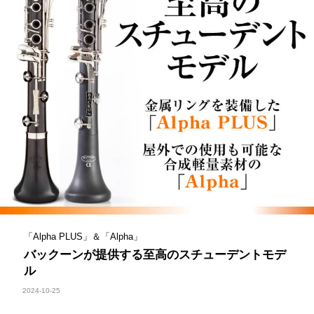
「Alpha PLUS」＆「Alpha」
バックーンが提供する至高のスチューデントモデ
ル
2024-10-25