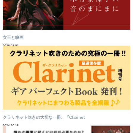
女王と映画
2026-08-01
クラリネット吹きの大切な一冊、『Clarinet
2024-10-18