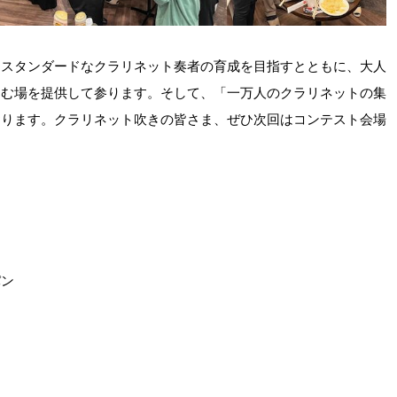
・スタンダードなクラリネット奏者の育成を目指すとともに、大人
しむ場を提供して参ります。そして、「一万人のクラリネットの集
おります。クラリネット吹きの皆さま、ぜひ次回はコンテスト会場
パン