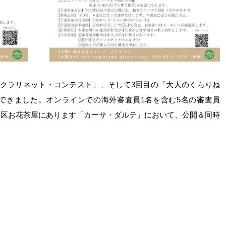
・クラリネット・コンテスト」、そして3回目の「大人のくらりね
できました。オンラインでの海外審査員1名を含む5名の審査員
飾区お花茶屋にあります「カーサ・ダルテ」において、公開＆同時