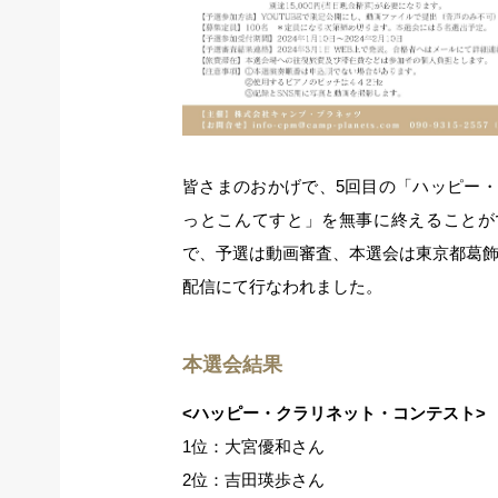
皆さまのおかげで、5回目の「ハッピー
っとこんてすと」を無事に終えることが
で、予選は動画審査、本選会は東京都葛
配信にて行なわれました。
本選会結果
<ハッピー・クラリネット・コンテスト>
1位：大宮優和さん
2位：吉田瑛歩さん