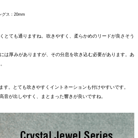
ングス：20mm
くとても通りますね。吹きやすく、柔らかめのリードが良さそう
には厚みがありますが、その分息を吹き込む必要があります。あ
す。
ます。とても吹きやすくイントネーションも付けやすいです。
高音が出しやすく、まとまった響きが良いですね。