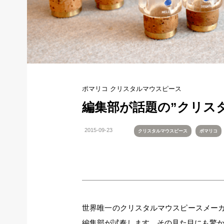
ポマリコ クリスタルマウスピース
編集部が話題の”クリス
2015-09-23
クリスタルマウスピース
ポマリコ
世界唯一のクリスタルマウスピースメーカ
編集部が試奏します。その見た目にも驚か