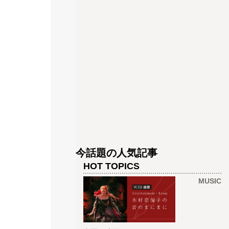
今話題の人気記事
HOT TOPICS
MUSIC