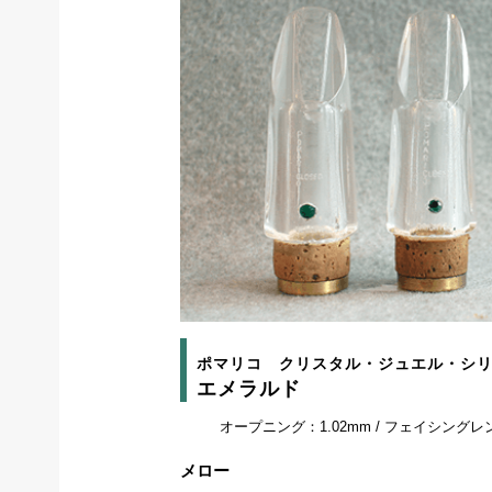
ポマリコ クリスタル・ジュエル・シ
エメラルド
オープニング：1.02mm / フェイシングレ
メロー