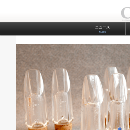
ニュース
NEWS