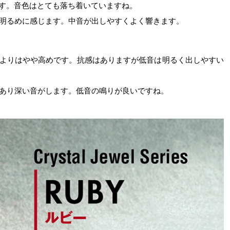
す。音色はとても落ち着いていますね。
明るめに感じます。中音が出しやすくよく響きます。
よりはやや高めです。抗感はありますが低音は明るく出しやすい
あり深い音がします。低音の鳴りが良いですね。