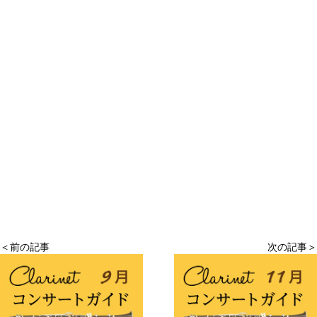
＜前の記事
次の記事＞