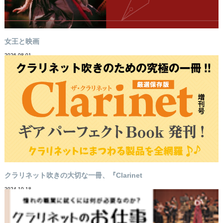
女王と映画
2026-08-01
クラリネット吹きの大切な一冊、『Clarinet
2024-10-18