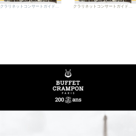
クラリネットコンサートガイド2019年9月
クラリネットコンサートガイド2019年11月