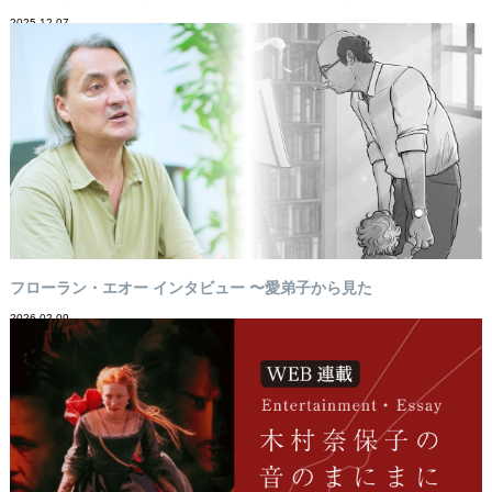
2025-12-07
フローラン・エオー インタビュー 〜愛弟子から見た
2026-02-09