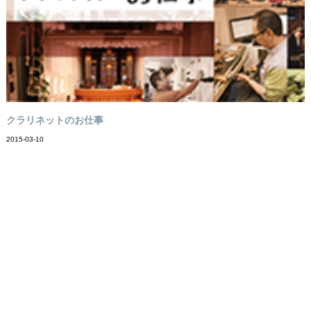
クラリネットのお仕事
2015-03-10