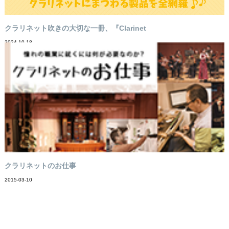
クラリネット吹きの大切な一冊、『Clarinet
2024-10-18
クラリネットのお仕事
2015-03-10