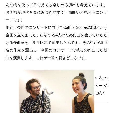
んな物を使って目で見ても楽しめる演出も考えています。
お客様が現代音楽に近づきやすく、面白いと思えるコンサ
ートです。
また、今回のコンサートに向けてCall for Scores2019という
企画を立てました。出演する4人のために曲を書いていただ
ける作曲家を、学生限定で募集したんです。その中から計2
名の作家を選出し、今回のコンサートで彼らの作曲した新
曲を演奏します。これが一番の聴きどころです。
＞次の
ページ
に続く