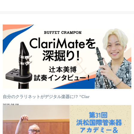
自分のクラリネットがデジタル楽器に!? “Clar
2025-08-08