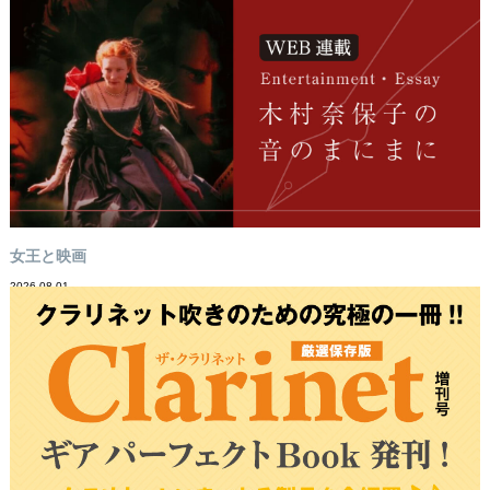
女王と映画
2026-08-01