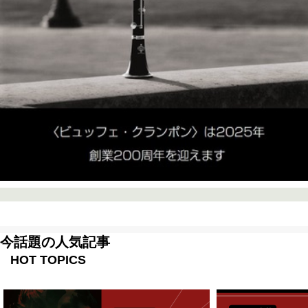
今話題の人気記事
HOT TOPICS