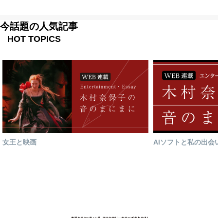
今話題の人気記事
HOT TOPICS
女王と映画
AIソフトと私の出会