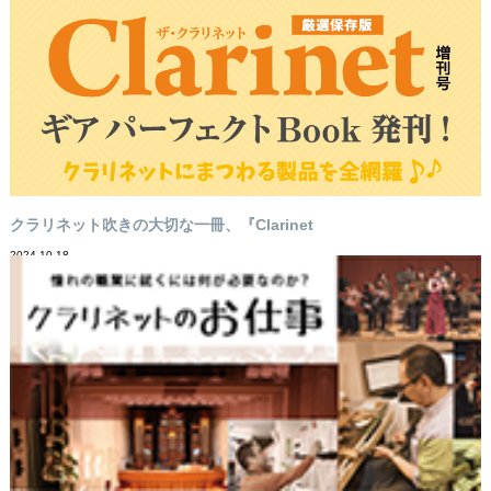
クラリネット吹きの大切な一冊、『Clarinet
2024-10-18