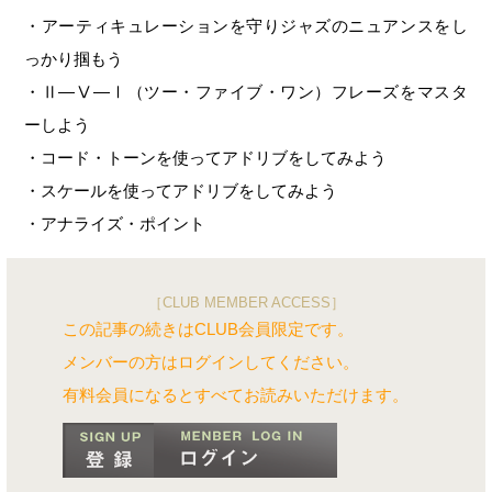
・アーティキュレーションを守りジャズのニュアンスをし
っかり掴もう
・Ⅱ―Ⅴ―Ⅰ（ツー・ファイブ・ワン）フレーズをマスタ
ーしよう
・コード・トーンを使ってアドリブをしてみよう
・スケールを使ってアドリブをしてみよう
・アナライズ・ポイント
［CLUB MEMBER ACCESS］
この記事の続きはCLUB会員限定です。
メンバーの方はログインしてください。
有料会員になるとすべてお読みいただけます。