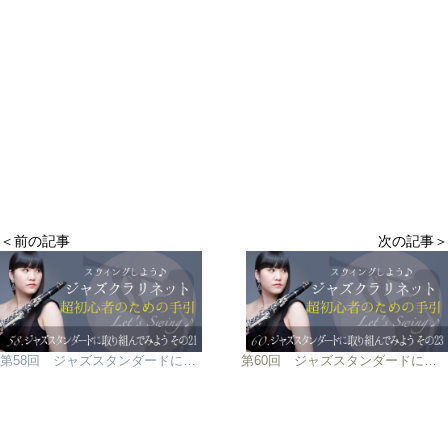
＜前の記事
次の記事＞
第58回 ジャズスタンダードに取り組んでみよう その21
第60回 ジャズスタンダードに取り組んでみよう その23