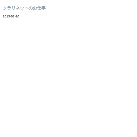
クラリネットのお仕事
2015-03-10