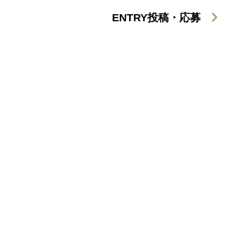
ENTRY
投稿・応募