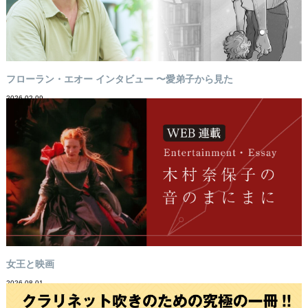
フローラン・エオー インタビュー 〜愛弟子から見た
2026-02-09
女王と映画
2026-08-01