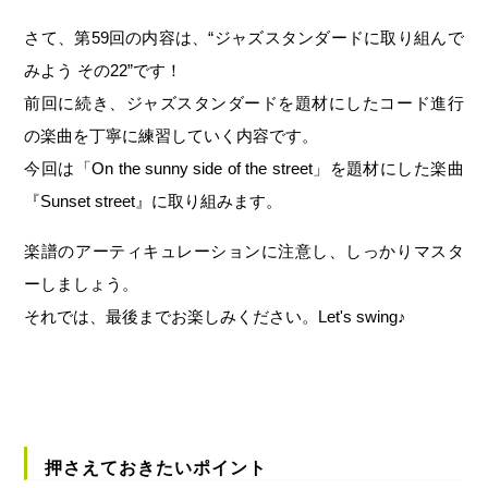
さて、第59回の内容は、“ジャズスタンダードに取り組んで
みよう その22”です！
前回に続き、ジャズスタンダードを題材にしたコード進行
の楽曲を丁寧に練習していく内容です。
今回は「
On the sunny side of the street
」を題材にした楽曲
『
Sunset street
』に取り組みます。
楽譜のアーティキュレーションに注意し、しっかりマスタ
ーしましょう。
それでは、最後までお楽しみください。Let's swing♪
押さえておきたいポイント