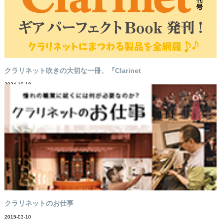
クラリネット吹きの大切な一冊、『Clarinet
2024-10-18
クラリネットのお仕事
2015-03-10