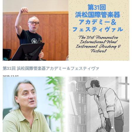
第31回 浜松国際管楽器アカデミー＆フェスティヴァ
2025-12-07