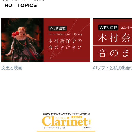
HOT TOPICS
女王と映画
AIソフトと私の出会