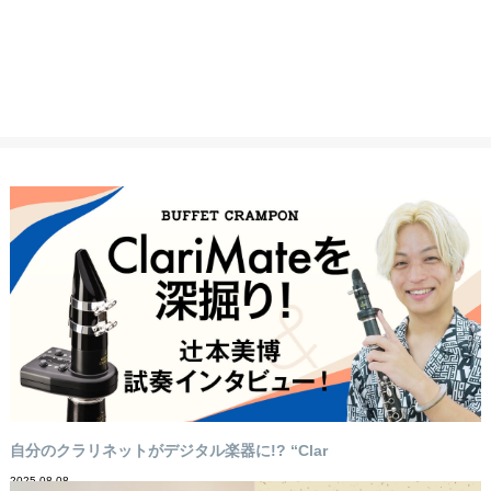
自分のクラリネットがデジタル楽器に!? “Clar
2025-08-08