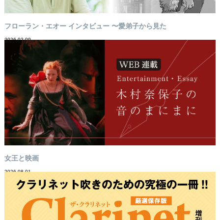
フローラン・エオー インタビュー 〜愛弟子から見た
2026-02-09
女王と映画
2026-08-01