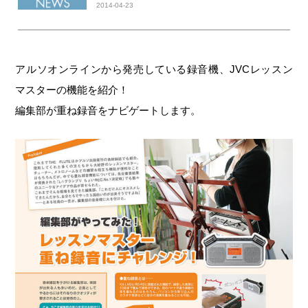
2014-04-23
アルソオンラインから発売している録音機、JVCレッスン
マスターの機能を紹介！
編集部が重ね録音をナビゲートします。