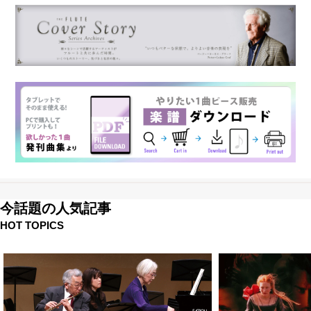
今話題の人気記事
HOT TOPICS