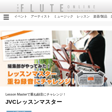
イベント
アーティスト
ミュージック
レッスン
楽器/製品
Lesson Masterで重ね録音にチャレンジ！
JVCレッスンマスター