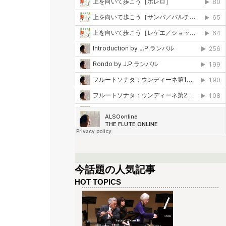
今話題の人気記事
HOT TOPICS