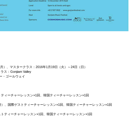
月）、マスタークラス：2016年1月19日（火）～24日（日）
njiam Valley
ー・ゴールウェイ
ティーチャーレッスン×1回、韓国ティーチャーレッスン×1回
）
付）、国際ゲストティーチャーレッスン×1回、韓国ティーチャーレッスン×1回
トティーチャーレッスン×1回、韓国ティーチャーレッスン×1回