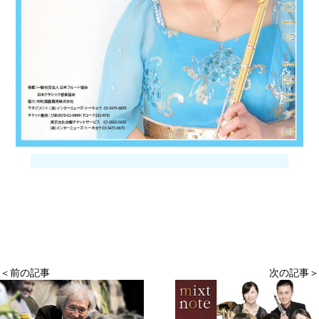
＜前の記事
次の記事＞