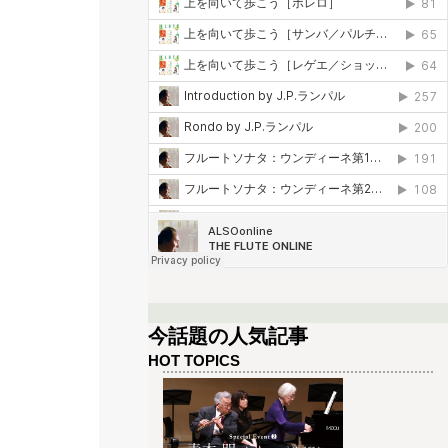
今話題の人気記事
HOT TOPICS