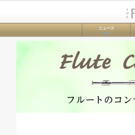
ニュース
NEWS