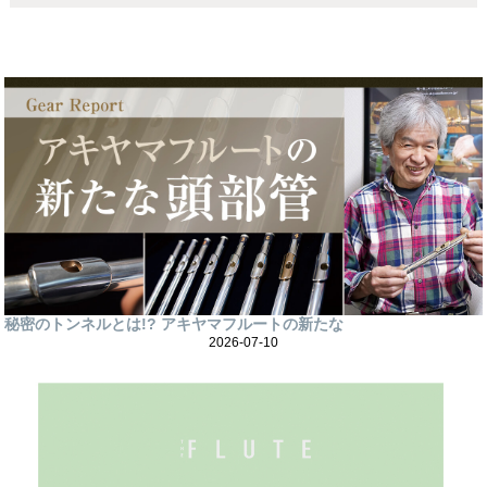
秘密のトンネルとは!? アキヤマフルートの新たな
2026-07-10