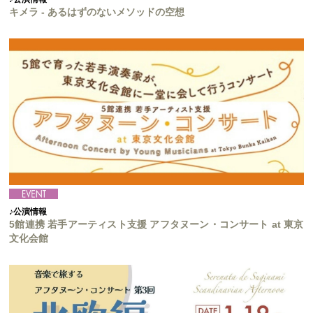
キメラ - あるはずのないメソッドの空想
♪公演情報
5館連携 若手アーティスト支援 アフタヌーン・コンサート at 東京
文化会館