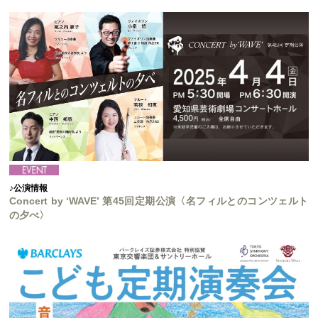
♪公演情報
Concert by ‘WAVE’ 第45回定期公演〈名フィルとのコンツェルト
の夕べ〉