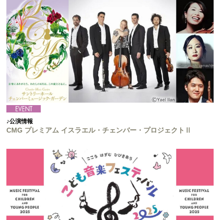
♪公演情報
CMG プレミアム イスラエル・チェンバー・プロジェクトⅡ