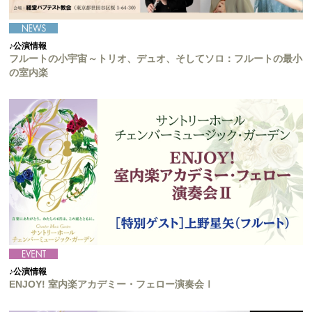
♪公演情報
フルートの小宇宙～トリオ、デュオ、そしてソロ：フルートの最小
の室内楽
♪公演情報
ENJOY! 室内楽アカデミー・フェロー演奏会Ⅰ