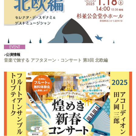
♪公演情報
音楽で旅する アフタヌーン・コンサート 第3回 北欧編