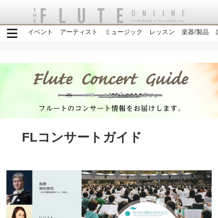
イベント
アーティスト
ミュージック
レッスン
楽器/製品
FLコンサートガイド