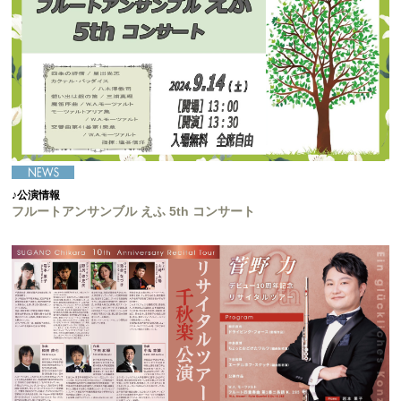
♪公演情報
フルートアンサンブル えふ 5th コンサート